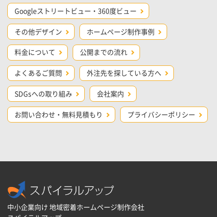
Googleストリートビュー・360度ビュー
その他デザイン
ホームページ制作事例
料金について
公開までの流れ
よくあるご質問
外注先を探している方へ
SDGsへの取り組み
会社案内
お問い合わせ・無料見積もり
プライバシーポリシー
中小企業向け 地域密着ホームページ制作会社