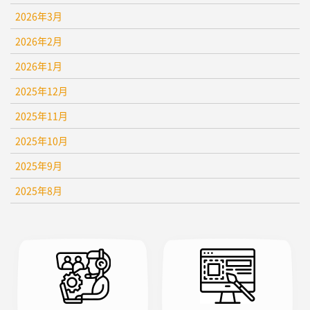
2026年3月
2026年2月
2026年1月
2025年12月
2025年11月
2025年10月
2025年9月
2025年8月