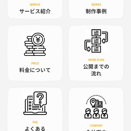
サービス紹介
制作事例
公開までの
料金について
流れ
よくある