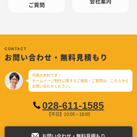
会社案内
ご質問
お問い合わせ・無料見積もり
代表の木村です！
ホームページ制作に関するご相談・ご質問は、
こちらから
お問い合わせください。
028-611-1585
【平日】10:00～18:00
お問い合わせ・無料見積もり