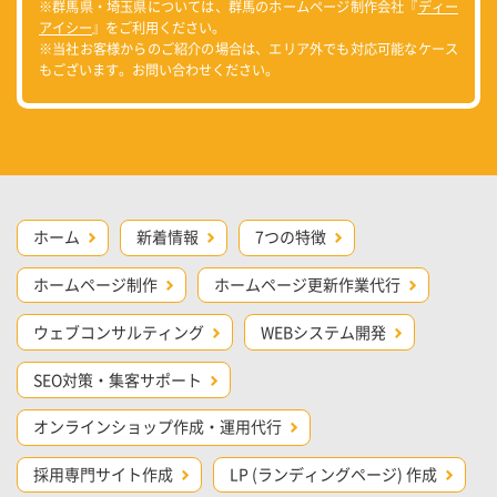
※群馬県・埼玉県については、群馬のホームページ制作会社『
ディー
アイシー
』をご利用ください。
※当社お客様からのご紹介の場合は、エリア外でも対応可能なケース
もございます。お問い合わせください。
ホーム
新着情報
7つの特徴
ホームページ制作
ホームページ更新作業代行
ウェブコンサルティング
WEBシステム開発
SEO対策・集客サポート
オンラインショップ作成・運用代行
採用専門サイト作成
LP (ランディングページ) 作成