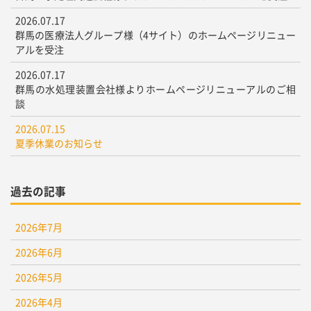
2026.07.17
群馬の医療法人グループ様（4サイト）のホームページリニュー
アルを受注
2026.07.17
群馬の水処理装置会社様よりホームページリニューアルのご相
談
2026.07.15
夏季休業のお知らせ
過去の記事
2026年7月
2026年6月
2026年5月
2026年4月