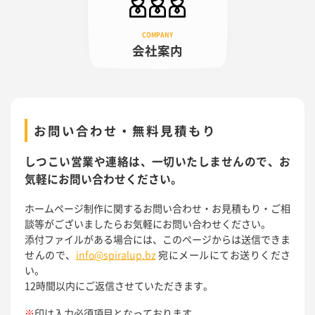
会社案内
お問い合わせ・無料見積もり
しつこい営業や連絡は、一切いたしませんので、お
気軽にお問い合わせください。
ホームページ制作に関するお問い合わせ・お見積もり・ご相
談等がございましたらお気軽にお問い合わせください。
添付ファイルがある場合には、このページからは送信できま
せんので、
info@spiralup.bz
宛にメールにてお送りくださ
い。
12時間以内にご返信させていただきます。
※
印は入力必須項目となっております。