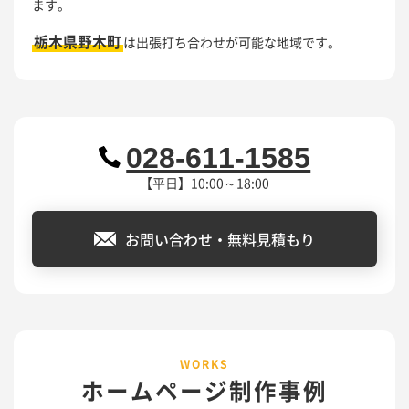
ます。
栃木県野木町
は出張打ち合わせが可能な地域です。
028-611-1585
【平日】10:00～18:00
お問い合わせ・無料見積もり
ホームページ制作事例