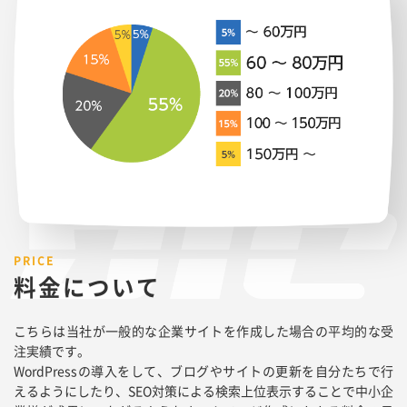
料金について
こちらは当社が一般的な企業サイトを作成した場合の平均的な受
注実績です。
WordPressの導入をして、ブログやサイトの更新を自分たちで行
えるようにしたり、SEO対策による検索上位表示することで中小企