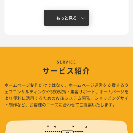
サービス紹介
ホームページ制作だけではなく、ホームページ運営を支援するウ
ェブコンサルティングやSEO対策・集客サポート、ホームページを
より便利に活用するためのWEBシステム開発、ショッピングサイ
ト制作など、お客様のニーズに合わせてご提案いたします。