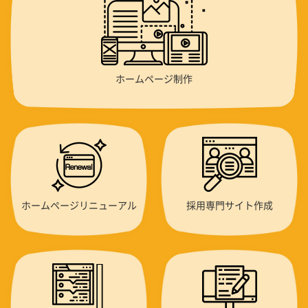
ホームページ制作
ホームページリニューアル
採用専門サイト作成