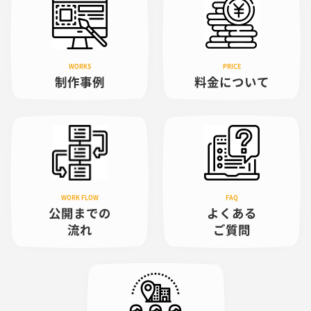
制作事例
料金について
公開までの
よくある
流れ
ご質問