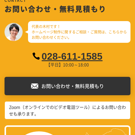
お問い合わせ・無料見積もり
代表の木村です！
ホームページ制作に関するご相談・ご質問は、
こちらから
お問い合わせください。
028-611-1585
【平日】10:00～18:00
お問い合わせ・無料見積もり
Zoom（オンラインでのビデオ電話ツール）によるお問い合わ
せも承ります。