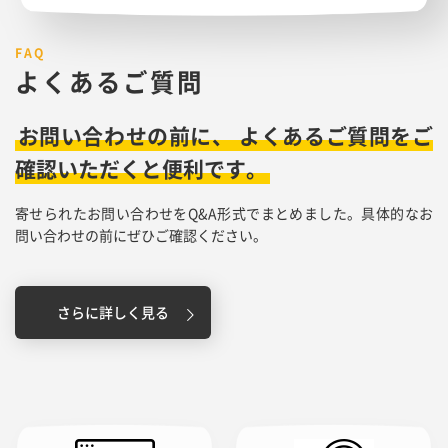
よくあるご質問
お問い合わせの前に、
よくあるご質問をご
確認いただくと便利です。
寄せられたお問い合わせをQ&A形式でまとめました。具体的なお
問い合わせの前にぜひご確認ください。
さらに詳しく見る