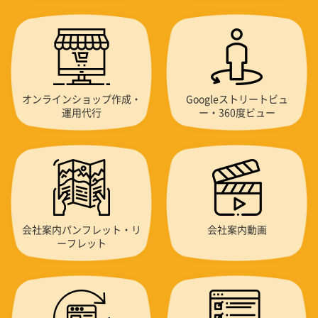
オンラインショップ作成・
Googleストリートビュ
運用代行
ー・360度ビュー
会社案内パンフレット・リ
会社案内動画
ーフレット