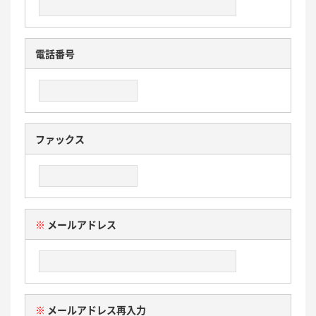
電話番号
ファックス
※
メールアドレス
※
メールアドレス再入力