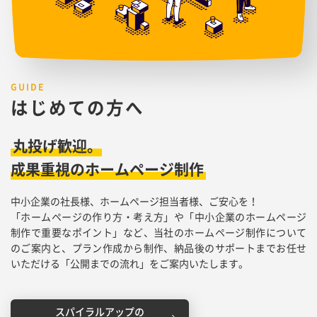
はじめての方へ
丸投げ歓迎。
成果重視のホームページ制作
中小企業の社長様、ホームページ担当者様、ご安心を！
「ホームページの作り方・考え方」や「中小企業のホームページ
制作で重要なポイント」など、当社のホームページ制作について
のご案内と、プラン作成から制作、納品後のサポートまでお任せ
いただける「公開までの流れ」をご案内いたします。
スパイラルアップの