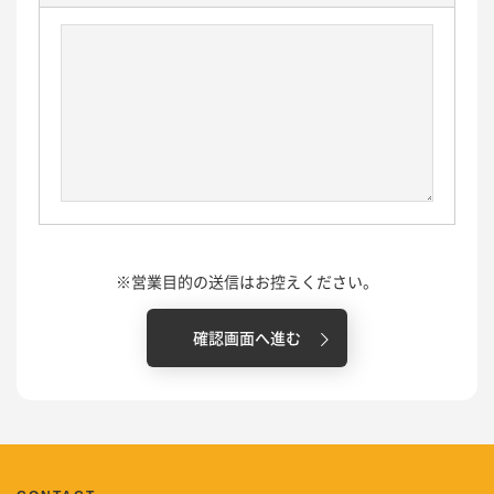
※営業目的の送信はお控えください。
確認画面へ進む