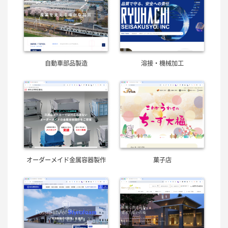
自動車部品製造
溶接・機械加工
オーダーメイド金属容器製作
菓子店