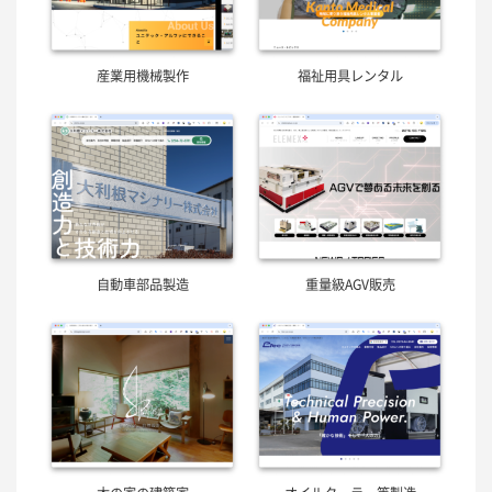
産業用機械製作
福祉用具レンタル
自動車部品製造
重量級AGV販売