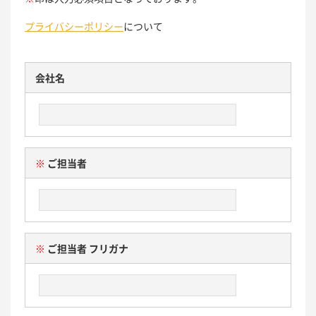
プライバシーポリシー
について
会社名
※
ご担当者
※
ご担当者 フリガナ