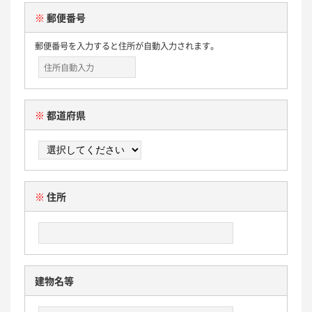
※
郵便番号
郵便番号を入力すると住所が自動入力されます。
※
都道府県
※
住所
建物名等