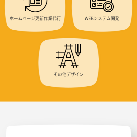
ホームページ更新作業代行
WEBシステム開発
その他デザイン