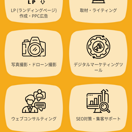
LP (ランディングページ)
取材・ライティング
作成・PPC広告
写真撮影・ドローン撮影
デジタルマーケティングツ
ール
ウェブコンサルティング
SEO対策・集客サポート