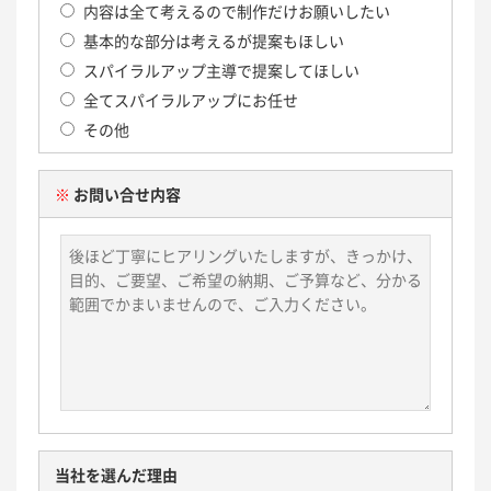
内容は全て考えるので制作だけお願いしたい
基本的な部分は考えるが提案もほしい
スパイラルアップ主導で提案してほしい
全てスパイラルアップにお任せ
その他
※
お問い合せ内容
当社を選んだ理由