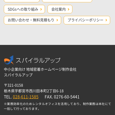
SDGsへの取り組み
会社案内
お問い合わせ・無料見積もり
プライバシーポリシー
中小企業向け 地域密着ホームページ制作会社
スパイラルアップ
〒321-0158
栃木県宇都宮市西川田本町2丁目6-18
TEL.
028-611-1585
FAX. 0276-60-5441
※業務効率化のためレンタルオフィスを活用しており、制作業務は本社にて
一括して行っております。