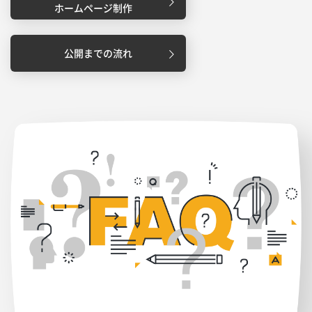
ホームページ制作
公開までの流れ