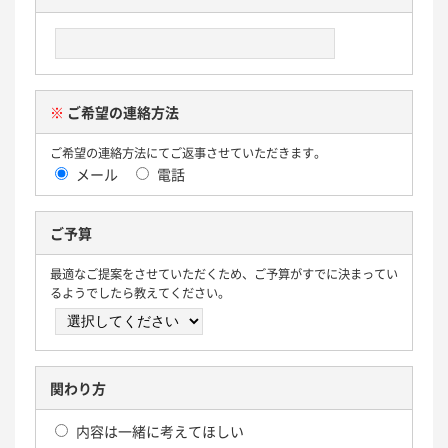
※
ご希望の連絡方法
ご希望の連絡方法にてご返事させていただきます。
メール
電話
ご予算
最適なご提案をさせていただくため、ご予算がすでに決まってい
るようでしたら教えてください。
関わり方
内容は一緒に考えてほしい