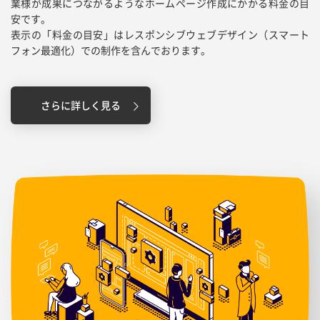
業様が成果につながるようなホームページ作成にかかる料金の目
安です。
表示の「料金の目安」はレスポンシブウェブデザイン（スマート
フォン最適化）での制作を含んでおります。
さらに詳しく見る