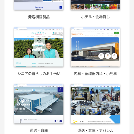
発泡樹脂製品
ホテル・会場貸し
シニアの暮らしのお手伝い
内科・循環器内科・小児科
運送・倉庫
運送・倉庫・アパレル