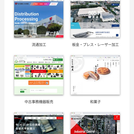
流通加工
板金・プレス・レーザー加工
中古事務機器販売
和菓子