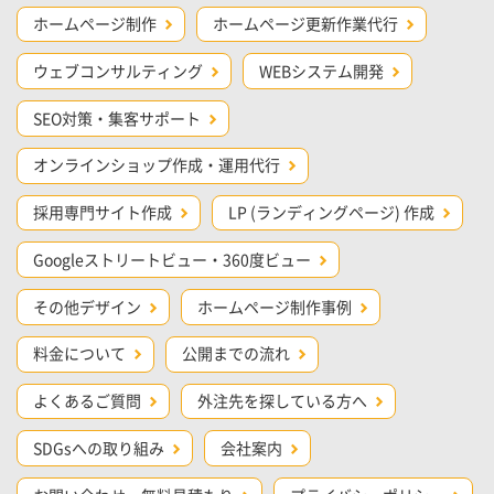
ホームページ制作
ホームページ更新作業代行
ウェブコンサルティング
WEBシステム開発
SEO対策・集客サポート
オンラインショップ作成・運用代行
採用専門サイト作成
LP (ランディングページ) 作成
Googleストリートビュー・360度ビュー
その他デザイン
ホームページ制作事例
料金について
公開までの流れ
よくあるご質問
外注先を探している方へ
SDGsへの取り組み
会社案内