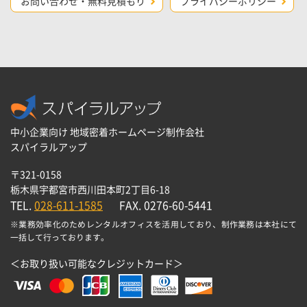
お問い合わせ・無料見積もり
プライバシーポリシー
中小企業向け 地域密着ホームページ制作会社
スパイラルアップ
〒321-0158
栃木県宇都宮市西川田本町2丁目6-18
TEL.
028-611-1585
FAX. 0276-60-5441
※業務効率化のためレンタルオフィスを活用しており、制作業務は本社にて
一括して行っております。
＜お取り扱い可能なクレジットカード＞