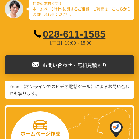
代表の木村です！
ホームページ制作に関するご相談・ご質問は、
こちらから
お問い合わせください。
028-611-1585
【平日】10:00～18:00
お問い合わせ・無料見積もり
Zoom（オンラインでのビデオ電話ツール）によるお問い合わ
せも承ります。
ホームページ作成