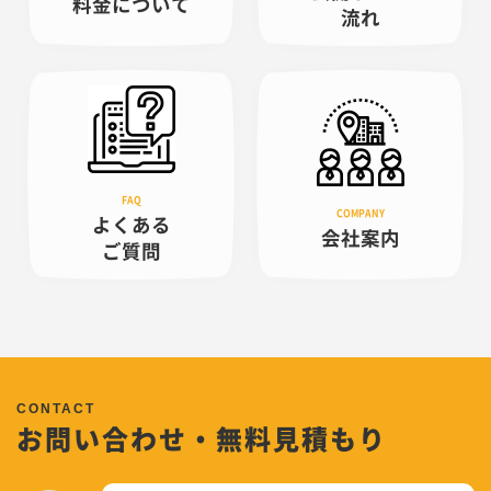
料金について
流れ
よくある
会社案内
ご質問
お問い合わせ・無料見積もり