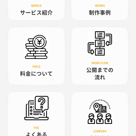
サービス紹介
制作事例
公開までの
料金について
流れ
よくある