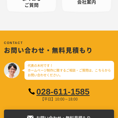
会社案内
ご質問
お問い合わせ・無料見積もり
代表の木村です！
ホームページ制作に関するご相談・ご質問は、
こちらから
お問い合わせください。
028-611-1585
【平日】10:00～18:00
お問い合わせ・無料見積もり