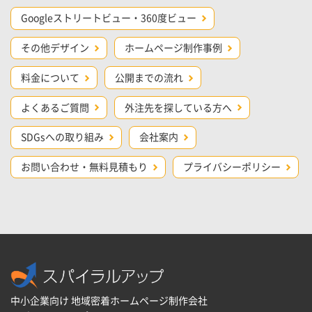
Googleストリートビュー・360度ビュー
その他デザイン
ホームページ制作事例
料金について
公開までの流れ
よくあるご質問
外注先を探している方へ
SDGsへの取り組み
会社案内
お問い合わせ・無料見積もり
プライバシーポリシー
中小企業向け 地域密着ホームページ制作会社