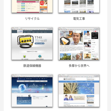
リサイクル
電気工事
鉄道保線機器
多摩から世界へ