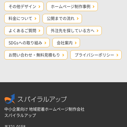
その他デザイン
ホームページ制作事例
料金について
公開までの流れ
よくあるご質問
外注先を探している方へ
SDGsへの取り組み
会社案内
お問い合わせ・無料見積もり
プライバシーポリシー
中小企業向け 地域密着ホームページ制作会社
スパイラルアップ
〒321-0158