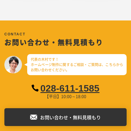
お問い合わせ・無料見積もり
代表の木村です！
ホームページ制作に関するご相談・ご質問は、
こちらから
お問い合わせください。
028-611-1585
【平日】10:00～18:00
お問い合わせ・無料見積もり