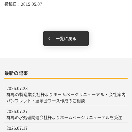
投稿日：2015.05.07
一覧に戻る
最新の記事
2026.07.28
群馬の製造業会社様よりホームページリニューアル・会社案内
パンフレット・展示会ブース作成のご相談
2026.07.27
群馬の水処理関連会社様よりホームページリニューアルを受注
2026.07.17