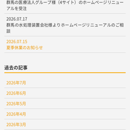
群馬の医療法人グループ様（4サイト）のホームページリニュー
アルを受注
2026.07.17
群馬の水処理装置会社様よりホームページリニューアルのご相
談
2026.07.15
夏季休業のお知らせ
過去の記事
2026年7月
2026年6月
2026年5月
2026年4月
2026年3月