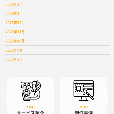
2026年2月
2026年1月
2025年12月
2025年11月
2025年10月
2025年9月
2025年8月
サービス紹介
制作事例