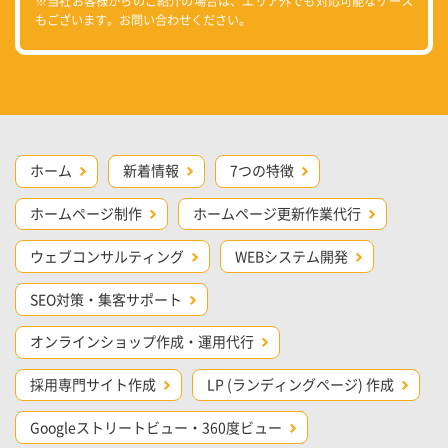
※当社お客様からのご紹介の場合は、エリア外でも対応可能なケース
もございます。お問い合わせください。
ホーム
新着情報
7つの特徴
ホームページ制作
ホームページ更新作業代行
ウェブコンサルティング
WEBシステム開発
SEO対策・集客サポート
オンラインショップ作成・運用代行
採用専門サイト作成
LP (ランディングページ) 作成
Googleストリートビュー・360度ビュー