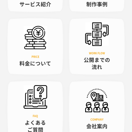
サービス紹介
制作事例
公開までの
料金について
流れ
よくある
会社案内
ご質問