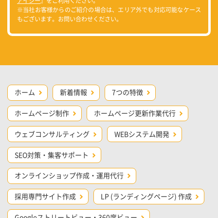
アイシー
』をご利用ください。
※当社お客様からのご紹介の場合は、エリア外でも対応可能なケース
もございます。お問い合わせください。
ホーム
新着情報
7つの特徴
ホームページ制作
ホームページ更新作業代行
ウェブコンサルティング
WEBシステム開発
SEO対策・集客サポート
オンラインショップ作成・運用代行
採用専門サイト作成
LP (ランディングページ) 作成
Googleストリートビュー・360度ビュー