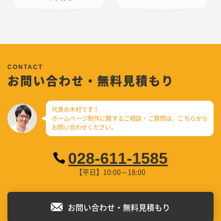
お問い合わせ・無料見積もり
代表の木村です！
ホームページ制作に関するご相談・ご質問は、
こちらから
お問い合わせください。
028-611-1585
【平日】10:00～18:00
お問い合わせ・無料見積もり