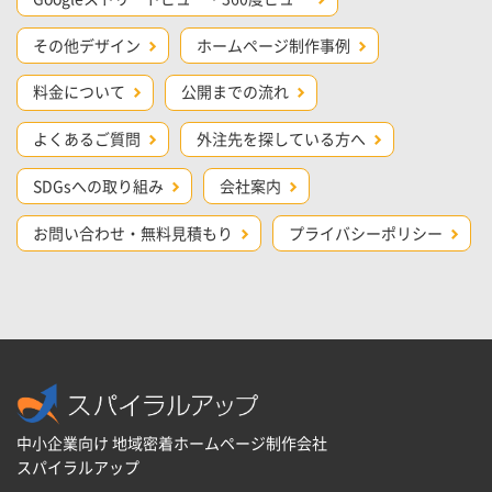
その他デザイン
ホームページ制作事例
料金について
公開までの流れ
よくあるご質問
外注先を探している方へ
SDGsへの取り組み
会社案内
お問い合わせ・無料見積もり
プライバシーポリシー
中小企業向け 地域密着ホームページ制作会社
スパイラルアップ