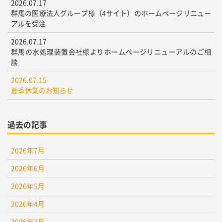
2026.07.17
群馬の医療法人グループ様（4サイト）のホームページリニュー
アルを受注
2026.07.17
群馬の水処理装置会社様よりホームページリニューアルのご相
談
2026.07.15
夏季休業のお知らせ
過去の記事
2026年7月
2026年6月
2026年5月
2026年4月
2026年3月