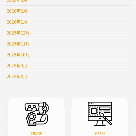
2026年2月
2026年1月
2025年12月
2025年11月
2025年10月
2025年9月
2025年8月