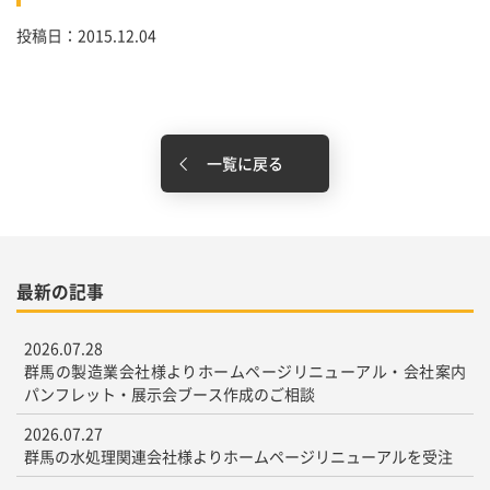
投稿日：2015.12.04
一覧に戻る
最新の記事
2026.07.28
群馬の製造業会社様よりホームページリニューアル・会社案内
パンフレット・展示会ブース作成のご相談
2026.07.27
群馬の水処理関連会社様よりホームページリニューアルを受注