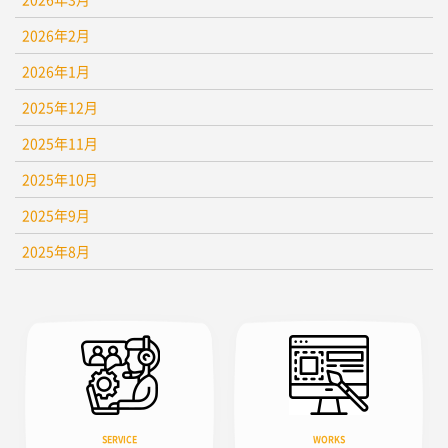
2026年2月
2026年1月
2025年12月
2025年11月
2025年10月
2025年9月
2025年8月