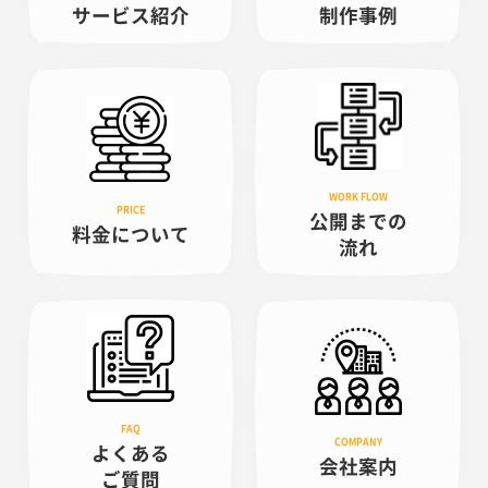
サービス紹介
制作事例
公開までの
料金について
流れ
よくある
会社案内
ご質問