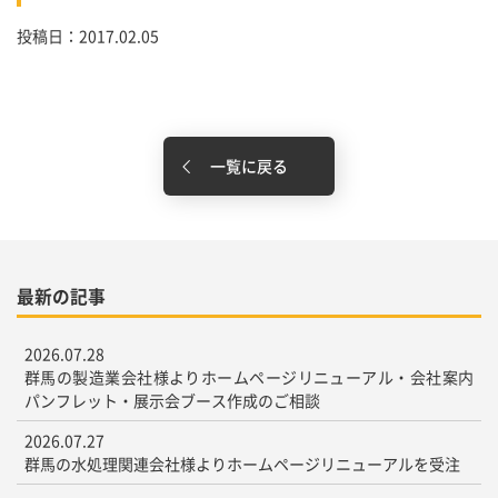
投稿日：2017.02.05
一覧に戻る
最新の記事
2026.07.28
群馬の製造業会社様よりホームページリニューアル・会社案内
パンフレット・展示会ブース作成のご相談
2026.07.27
群馬の水処理関連会社様よりホームページリニューアルを受注