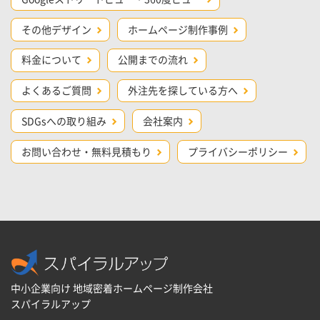
その他デザイン
ホームページ制作事例
料金について
公開までの流れ
よくあるご質問
外注先を探している方へ
SDGsへの取り組み
会社案内
お問い合わせ・無料見積もり
プライバシーポリシー
中小企業向け 地域密着ホームページ制作会社
スパイラルアップ