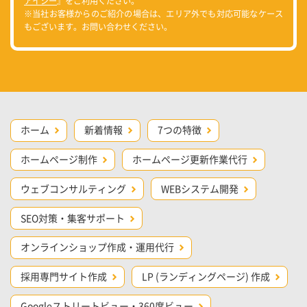
アイシー
』をご利用ください。
※当社お客様からのご紹介の場合は、エリア外でも対応可能なケース
もございます。お問い合わせください。
ホーム
新着情報
7つの特徴
ホームページ制作
ホームページ更新作業代行
ウェブコンサルティング
WEBシステム開発
SEO対策・集客サポート
オンラインショップ作成・運用代行
採用専門サイト作成
LP (ランディングページ) 作成
Googleストリートビュー・360度ビュー