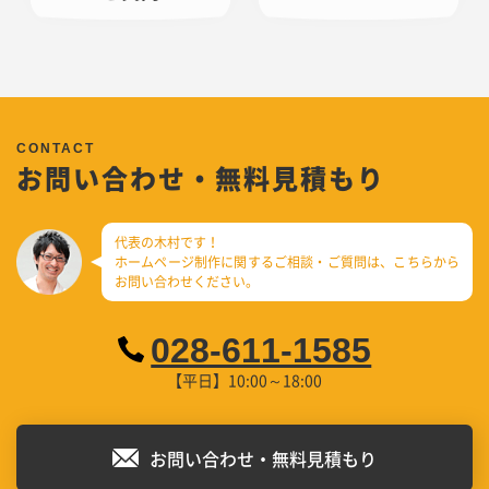
お問い合わせ・無料見積もり
代表の木村です！
ホームページ制作に関するご相談・ご質問は、
こちらから
お問い合わせください。
028-611-1585
【平日】10:00～18:00
お問い合わせ・無料見積もり