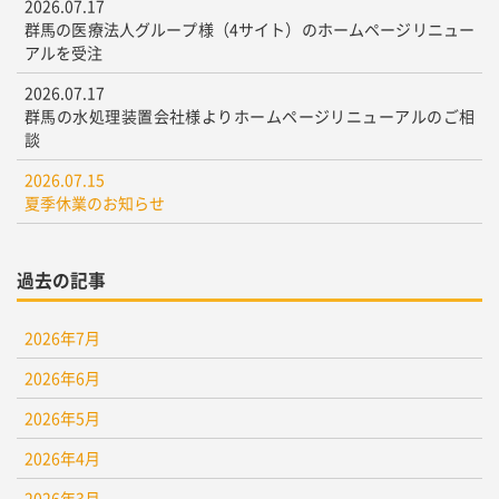
2026.07.17
群馬の医療法人グループ様（4サイト）のホームページリニュー
アルを受注
2026.07.17
群馬の水処理装置会社様よりホームページリニューアルのご相
談
2026.07.15
夏季休業のお知らせ
過去の記事
2026年7月
2026年6月
2026年5月
2026年4月
2026年3月