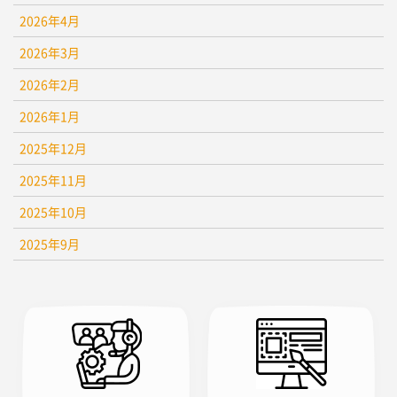
2026年4月
2026年3月
2026年2月
2026年1月
2025年12月
2025年11月
2025年10月
2025年9月