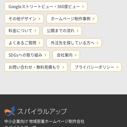
Googleストリートビュー・360度ビュー
その他デザイン
ホームページ制作事例
料金について
公開までの流れ
よくあるご質問
外注先を探している方へ
SDGsへの取り組み
会社案内
お問い合わせ・無料見積もり
プライバシーポリシー
中小企業向け 地域密着ホームページ制作会社