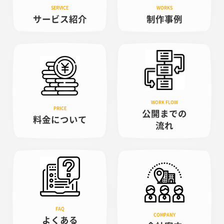
サービス紹介
制作事例
公開までの
料金について
流れ
よくある