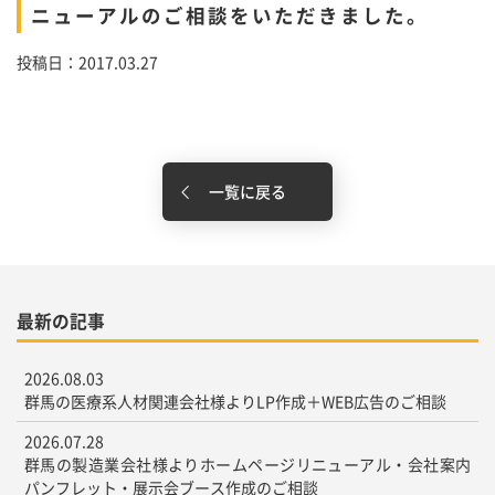
ニューアルのご相談をいただきました。
投稿日：2017.03.27
一覧に戻る
最新の記事
2026.08.03
群馬の医療系人材関連会社様よりLP作成＋WEB広告のご相談
2026.07.28
群馬の製造業会社様よりホームページリニューアル・会社案内
パンフレット・展示会ブース作成のご相談