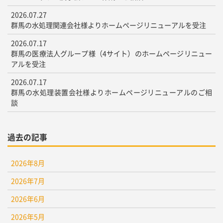
2026.07.27
群馬の水処理関連会社様よりホームページリニューアルを受注
2026.07.17
群馬の医療法人グループ様（4サイト）のホームページリニュー
アルを受注
2026.07.17
群馬の水処理装置会社様よりホームページリニューアルのご相
談
過去の記事
2026年8月
2026年7月
2026年6月
2026年5月