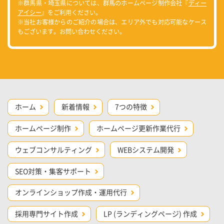
※群馬県・埼玉県については、群馬のホームページ制作会社『
ディー
アイシー
』をご利用ください。
※当社お客様からのご紹介の場合は、エリア外でも対応可能なケース
もございます。お問い合わせください。
ホーム
新着情報
7つの特徴
ホームページ制作
ホームページ更新作業代行
ウェブコンサルティング
WEBシステム開発
SEO対策・集客サポート
オンラインショップ作成・運用代行
採用専門サイト作成
LP (ランディングページ) 作成