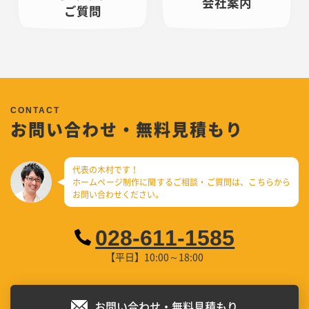
会社案内
ご質問
お問い合わせ・無料見積もり
代表の木村です！
ホームページ制作に関するご相談・ご質問は、
こちらから
お問い合わせください。
028-611-1585
【平日】10:00～18:00
お問い合わせ・無料見積もり