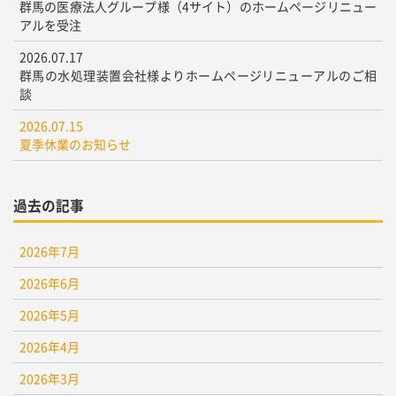
群馬の医療法人グループ様（4サイト）のホームページリニュー
アルを受注
2026.07.17
群馬の水処理装置会社様よりホームページリニューアルのご相
談
2026.07.15
夏季休業のお知らせ
過去の記事
2026年7月
2026年6月
2026年5月
2026年4月
2026年3月