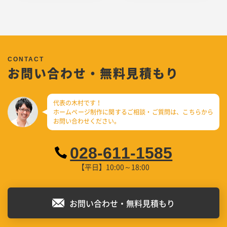
お問い合わせ・無料見積もり
代表の木村です！
ホームページ制作に関するご相談・ご質問は、
こちらから
お問い合わせください。
028-611-1585
【平日】10:00～18:00
お問い合わせ・無料見積もり