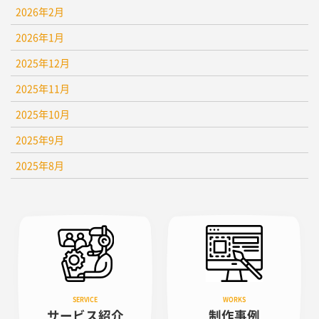
2026年2月
2026年1月
2025年12月
2025年11月
2025年10月
2025年9月
2025年8月
サービス紹介
制作事例