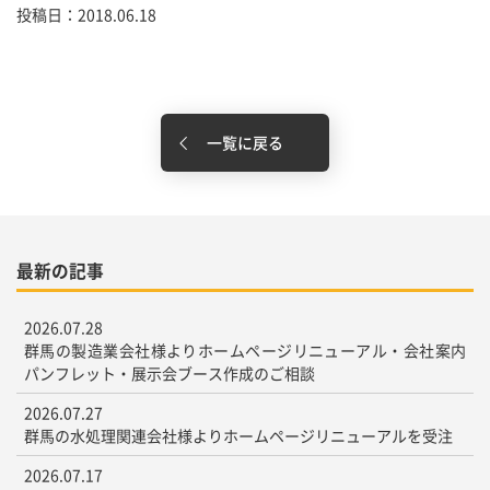
投稿日：2018.06.18
一覧に戻る
最新の記事
2026.07.28
群馬の製造業会社様よりホームページリニューアル・会社案内
パンフレット・展示会ブース作成のご相談
2026.07.27
群馬の水処理関連会社様よりホームページリニューアルを受注
2026.07.17