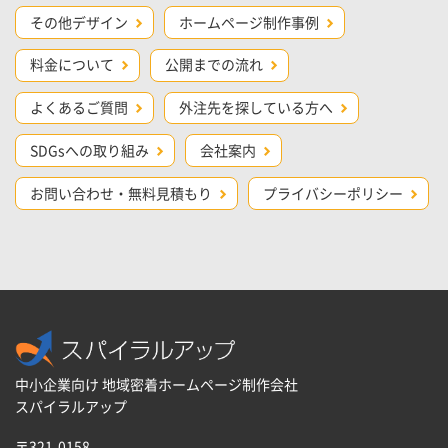
その他デザイン
ホームページ制作事例
料金について
公開までの流れ
よくあるご質問
外注先を探している方へ
SDGsへの取り組み
会社案内
お問い合わせ・無料見積もり
プライバシーポリシー
中小企業向け 地域密着ホームページ制作会社
スパイラルアップ
〒321-0158