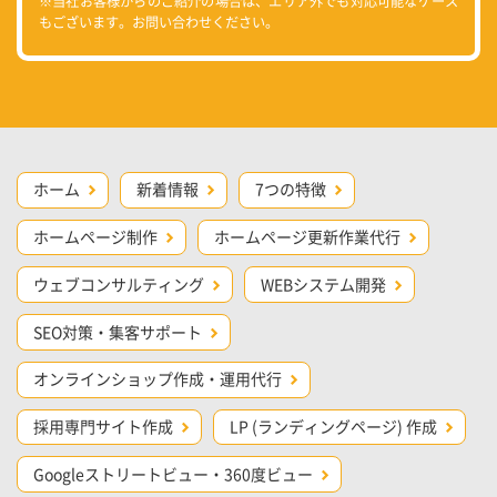
※当社お客様からのご紹介の場合は、エリア外でも対応可能なケース
もございます。お問い合わせください。
ホーム
新着情報
7つの特徴
ホームページ制作
ホームページ更新作業代行
ウェブコンサルティング
WEBシステム開発
SEO対策・集客サポート
オンラインショップ作成・運用代行
採用専門サイト作成
LP (ランディングページ) 作成
Googleストリートビュー・360度ビュー