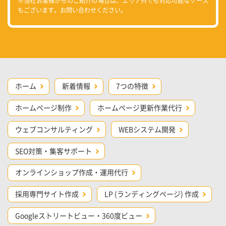
※当社お客様からのご紹介の場合は、エリア外でも対応可能なケース
もございます。お問い合わせください。
ホーム
新着情報
7つの特徴
ホームページ制作
ホームページ更新作業代行
ウェブコンサルティング
WEBシステム開発
SEO対策・集客サポート
オンラインショップ作成・運用代行
採用専門サイト作成
LP (ランディングページ) 作成
Googleストリートビュー・360度ビュー