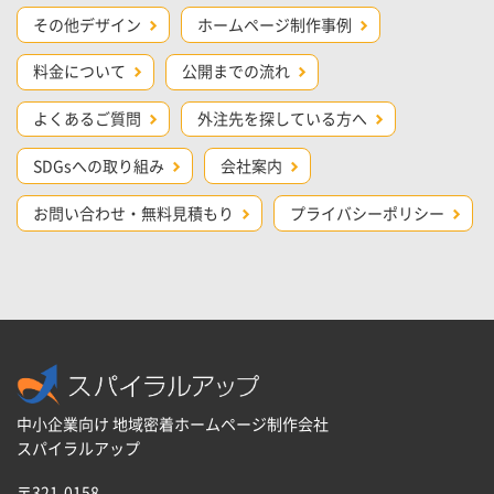
その他デザイン
ホームページ制作事例
料金について
公開までの流れ
よくあるご質問
外注先を探している方へ
SDGsへの取り組み
会社案内
お問い合わせ・無料見積もり
プライバシーポリシー
中小企業向け 地域密着ホームページ制作会社
スパイラルアップ
〒321-0158