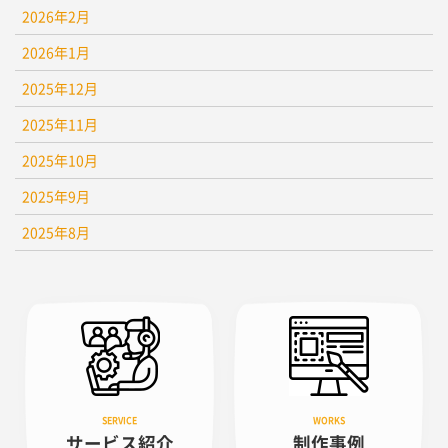
2026年2月
2026年1月
2025年12月
2025年11月
2025年10月
2025年9月
2025年8月
サービス紹介
制作事例