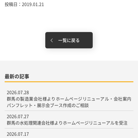
投稿日：2019.01.21
一覧に戻る
最新の記事
2026.07.28
群馬の製造業会社様よりホームページリニューアル・会社案内
パンフレット・展示会ブース作成のご相談
2026.07.27
群馬の水処理関連会社様よりホームページリニューアルを受注
2026.07.17