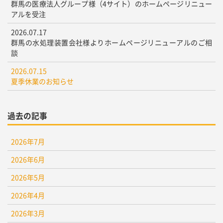
群馬の医療法人グループ様（4サイト）のホームページリニュー
アルを受注
2026.07.17
群馬の水処理装置会社様よりホームページリニューアルのご相
談
2026.07.15
夏季休業のお知らせ
過去の記事
2026年7月
2026年6月
2026年5月
2026年4月
2026年3月