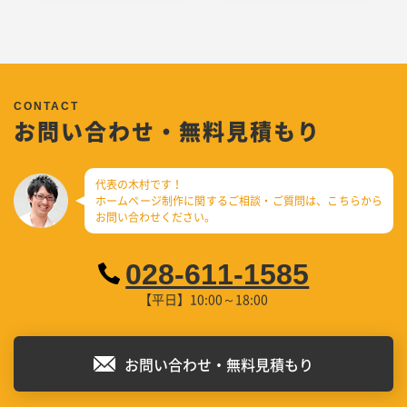
お問い合わせ・無料見積もり
代表の木村です！
ホームページ制作に関するご相談・ご質問は、
こちらから
お問い合わせください。
028-611-1585
【平日】10:00～18:00
お問い合わせ・無料見積もり