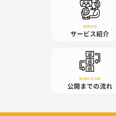
サービス紹介
公開までの
流れ