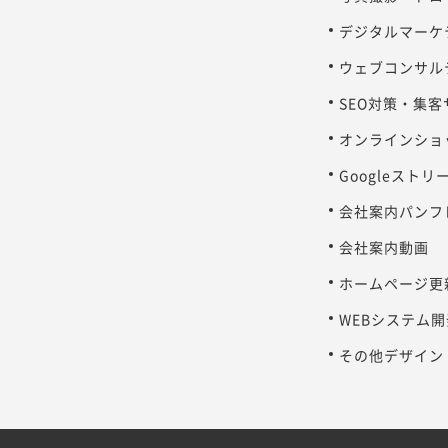
デジタルマーケ
ウェブコンサル
SEO対策・集
オンラインショ
Googleスト
会社案内パンフ
会社案内動画
ホームページ更
WEBシステム開
その他デザイン