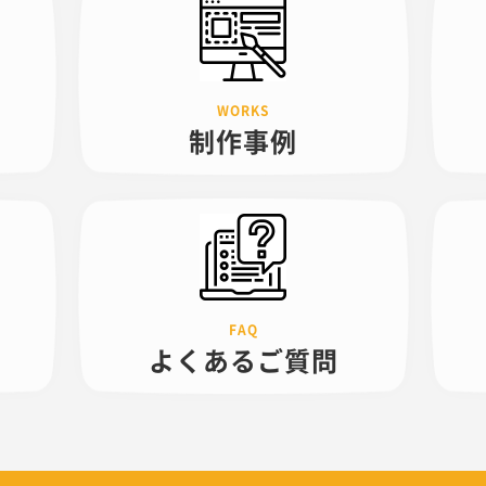
制作事例
よくある
ご質問