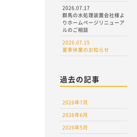
2026.07.17
群馬の水処理装置会社様よ
りホームページリニューア
ルのご相談
2026.07.15
夏季休業のお知らせ
過去の記事
2026年7月
2026年6月
2026年5月