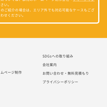
ださい。
らのご紹介の場合は、エリア外でも対応可能なケースもござ
合わせください。
SDGsへの取り組み
会社案内
ームページ制作
お問い合わせ・無料見積もり
プライバシーポリシー