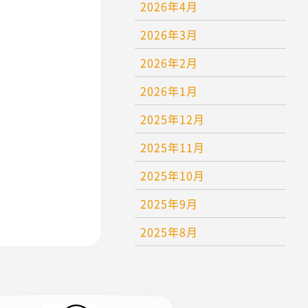
2026年4月
2026年3月
2026年2月
2026年1月
2025年12月
2025年11月
2025年10月
2025年9月
2025年8月