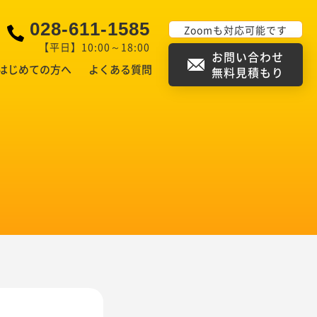
028-611-1585
Zoomも対応可能です
【平日】10:00～18:00
お問い合わせ
はじめての方へ
よくある質問
無料見積もり