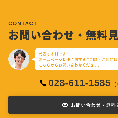
お問い合わせ・無料
代表の木村です！
ホームページ制作に関するご相談・ご質問は
こちらからお問い合わせください。
028-611-1585
【平
お問い合わせ・無料