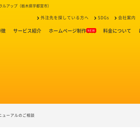
イラルアップ（栃木県宇都宮市）
外注先を探している方へ
SDGs
会社案内
特徴
サービス紹介
ホームページ制作事例
料金について
ニューアルのご相談