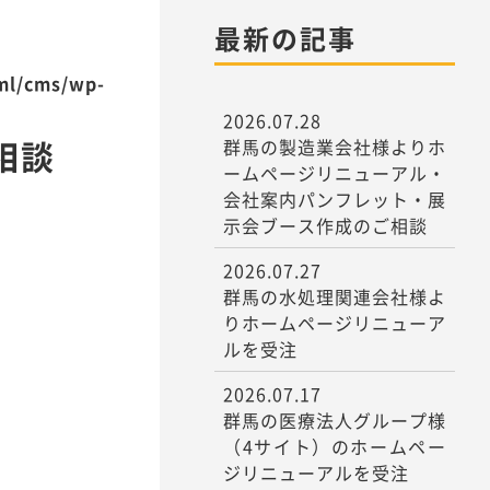
最新の記事
tml/cms/wp-
2026.07.28
相談
群馬の製造業会社様よりホ
ームページリニューアル・
会社案内パンフレット・展
示会ブース作成のご相談
2026.07.27
群馬の水処理関連会社様よ
りホームページリニューア
ルを受注
2026.07.17
群馬の医療法人グループ様
（4サイト）のホームペー
ジリニューアルを受注