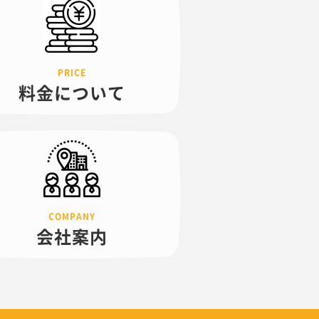
料金について
会社案内