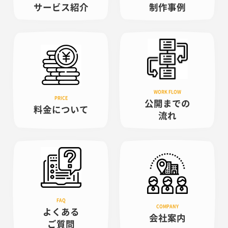
サービス紹介
制作事例
公開までの
料金について
流れ
よくある
会社案内
ご質問