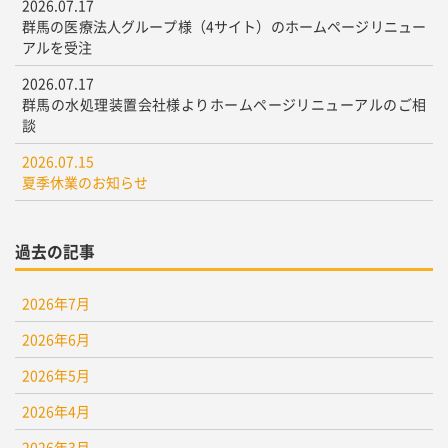
2026.07.17
群馬の医療法人グループ様（4サイト）のホームページリニュー
アルを受注
2026.07.17
群馬の水処理装置会社様よりホームページリニューアルのご相
談
2026.07.15
夏季休業のお知らせ
過去の記事
2026年7月
2026年6月
2026年5月
2026年4月
2026年3月