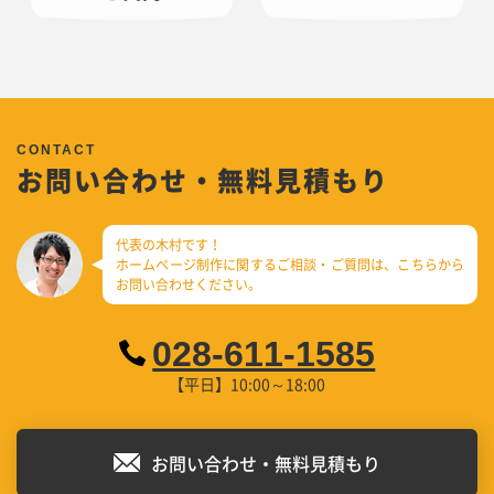
お問い合わせ・無料見積もり
代表の木村です！
ホームページ制作に関するご相談・ご質問は、
こちらから
お問い合わせください。
028-611-1585
【平日】10:00～18:00
お問い合わせ・無料見積もり