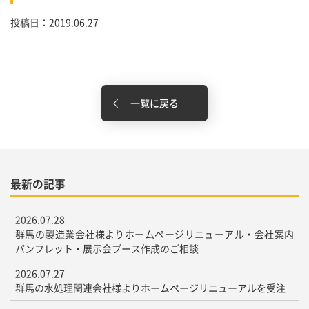
投稿日：2019.06.27
一覧に戻る
最新の記事
2026.07.28
群馬の製造業会社様よりホームページリニューアル・会社案内
パンフレット・展示会ブース作成のご相談
2026.07.27
群馬の水処理関連会社様よりホームページリニューアルを受注