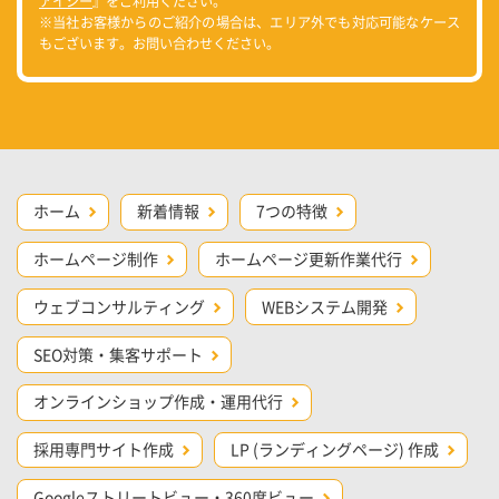
アイシー
』をご利用ください。
※当社お客様からのご紹介の場合は、エリア外でも対応可能なケース
もございます。お問い合わせください。
ホーム
新着情報
7つの特徴
ホームページ制作
ホームページ更新作業代行
ウェブコンサルティング
WEBシステム開発
SEO対策・集客サポート
オンラインショップ作成・運用代行
採用専門サイト作成
LP (ランディングページ) 作成
Googleストリートビュー・360度ビュー