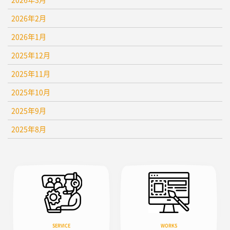
2026年2月
2026年1月
2025年12月
2025年11月
2025年10月
2025年9月
2025年8月