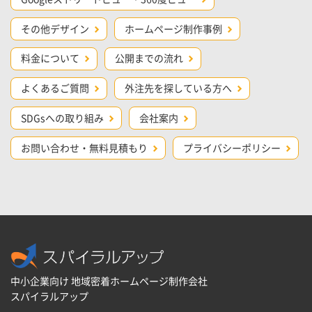
その他デザイン
ホームページ制作事例
料金について
公開までの流れ
よくあるご質問
外注先を探している方へ
SDGsへの取り組み
会社案内
お問い合わせ・無料見積もり
プライバシーポリシー
中小企業向け 地域密着ホームページ制作会社
スパイラルアップ