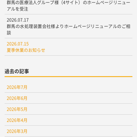
群馬の医療法人グループ様（4サイト）のホームページリニュー
アルを受注
2026.07.17
群馬の水処理装置会社様よりホームページリニューアルのご相
談
2026.07.15
夏季休業のお知らせ
過去の記事
2026年7月
2026年6月
2026年5月
2026年4月
2026年3月