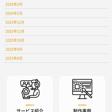
2026年2月
2026年1月
2025年12月
2025年11月
2025年10月
2025年9月
2025年8月
サービス紹介
制作事例