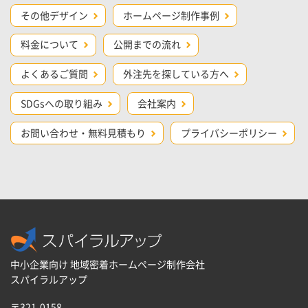
その他デザイン
ホームページ制作事例
料金について
公開までの流れ
よくあるご質問
外注先を探している方へ
SDGsへの取り組み
会社案内
お問い合わせ・無料見積もり
プライバシーポリシー
中小企業向け 地域密着ホームページ制作会社
スパイラルアップ
〒321-0158