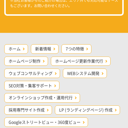
※当社お客様からのご紹介の場合は、エリア外でも対応可能なケース
もございます。お問い合わせください。
ホーム
新着情報
7つの特徴
ホームページ制作
ホームページ更新作業代行
ウェブコンサルティング
WEBシステム開発
SEO対策・集客サポート
オンラインショップ作成・運用代行
採用専門サイト作成
LP (ランディングページ) 作成
Googleストリートビュー・360度ビュー