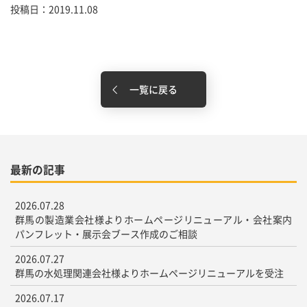
投稿日：2019.11.08
一覧に戻る
最新の記事
2026.07.28
群馬の製造業会社様よりホームページリニューアル・会社案内
パンフレット・展示会ブース作成のご相談
2026.07.27
群馬の水処理関連会社様よりホームページリニューアルを受注
2026.07.17