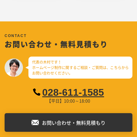
お問い合わせ・無料見積もり
代表の木村です！
ホームページ制作に関するご相談・ご質問は、
こちらから
お問い合わせください。
028-611-1585
【平日】10:00～18:00
お問い合わせ・無料見積もり