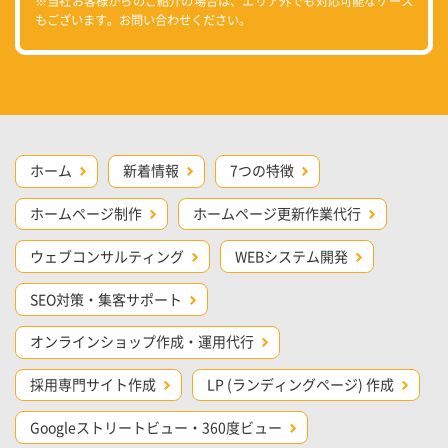
※当社お客様からのご紹介の場合は、エリア外でも対応可能なケース
もございます。お問い合わせください。
ホーム
新着情報
7つの特徴
ホームページ制作
ホームページ更新作業代行
ウェブコンサルティング
WEBシステム開発
SEO対策・集客サポート
オンラインショップ作成・運用代行
採用専門サイト作成
LP (ランディングページ) 作成
Googleストリートビュー・360度ビュー