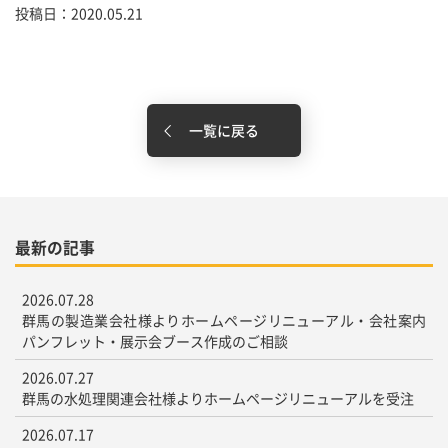
投稿日：2020.05.21
一覧に戻る
最新の記事
2026.07.28
群馬の製造業会社様よりホームページリニューアル・会社案内
パンフレット・展示会ブース作成のご相談
2026.07.27
群馬の水処理関連会社様よりホームページリニューアルを受注
2026.07.17