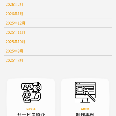
2026年2月
2026年1月
2025年12月
2025年11月
2025年10月
2025年9月
2025年8月
サービス紹介
制作事例