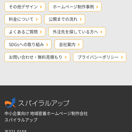
その他デザイン
ホームページ制作事例
料金について
公開までの流れ
よくあるご質問
外注先を探している方へ
SDGsへの取り組み
会社案内
お問い合わせ・無料見積もり
プライバシーポリシー
中小企業向け 地域密着ホームページ制作会社
スパイラルアップ
〒321-0158