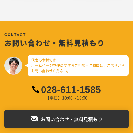
お問い合わせ・無料見積もり
代表の木村です！
ホームページ制作に関するご相談・ご質問は、
こちらから
お問い合わせください。
028-611-1585
【平日】10:00～18:00
お問い合わせ・無料見積もり