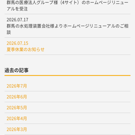
群馬の医療法人グループ様（4サイト）のホームページリニュー
アルを受注
2026.07.17
群馬の水処理装置会社様よりホームページリニューアルのご相
談
2026.07.15
夏季休業のお知らせ
過去の記事
2026年7月
2026年6月
2026年5月
2026年4月
2026年3月