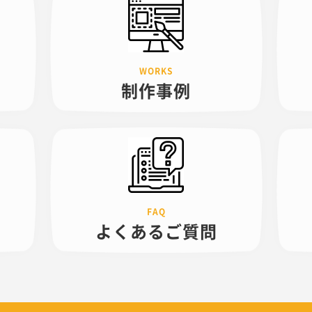
制作事例
よくある
ご質問