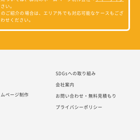
ださい。
らのご紹介の場合は、エリア外でも対応可能なケースもござ
合わせください。
SDGsへの取り組み
会社案内
ームページ制作
お問い合わせ・無料見積もり
プライバシーポリシー