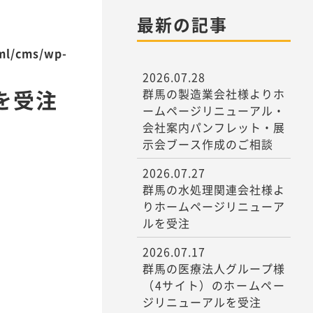
最新の記事
tml/cms/wp-
2026.07.28
を受注
群馬の製造業会社様よりホ
ームページリニューアル・
会社案内パンフレット・展
示会ブース作成のご相談
2026.07.27
群馬の水処理関連会社様よ
りホームページリニューア
ルを受注
2026.07.17
群馬の医療法人グループ様
（4サイト）のホームペー
ジリニューアルを受注