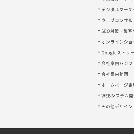
デジタルマーケ
ウェブコンサル
SEO対策・集
オンラインショ
Googleスト
会社案内パンフ
会社案内動画
ホームページ更
WEBシステム開
その他デザイン