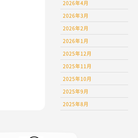
2026年4月
2026年3月
2026年2月
2026年1月
2025年12月
2025年11月
2025年10月
2025年9月
2025年8月