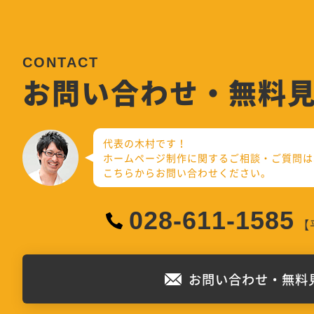
お問い合わせ・無料
代表の木村です！
ホームページ制作に関するご相談・ご質問は
こちらからお問い合わせください。
028-611-1585
【平
お問い合わせ・無料