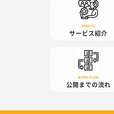
サービス紹介
公開までの
流れ