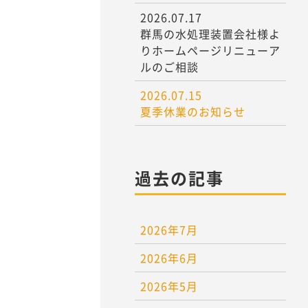
2026.07.17
群馬の水処理装置会社様よ
りホームページリニューア
ルのご相談
2026.07.15
夏季休業のお知らせ
過去の記事
2026年7月
2026年6月
2026年5月