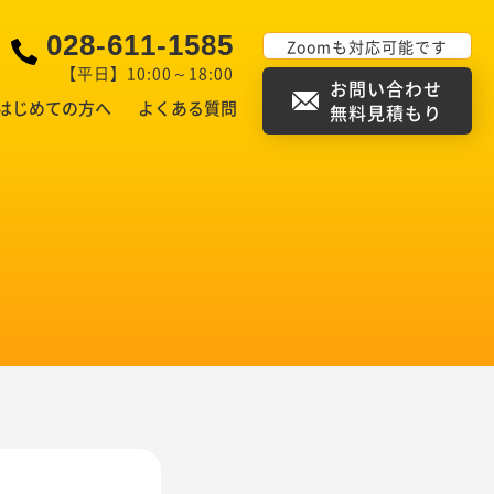
028-611-1585
Zoomも対応可能です
【平日】10:00～18:00
お問い合わせ
はじめての方へ
よくある質問
無料見積もり