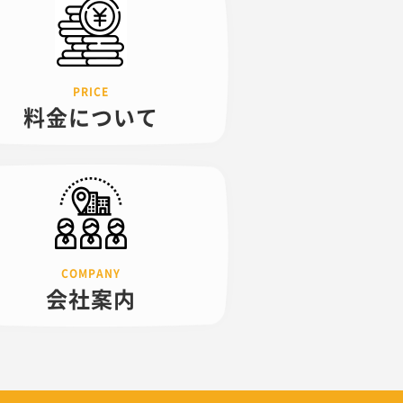
料金について
会社案内