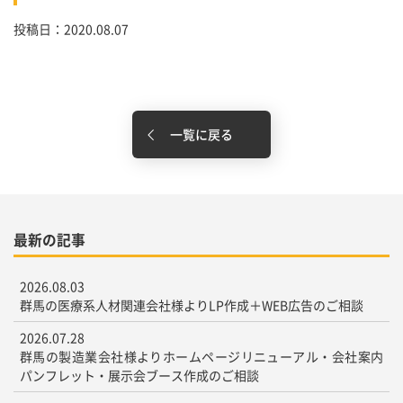
投稿日：2020.08.07
一覧に戻る
最新の記事
2026.08.03
群馬の医療系人材関連会社様よりLP作成＋WEB広告のご相談
2026.07.28
群馬の製造業会社様よりホームページリニューアル・会社案内
パンフレット・展示会ブース作成のご相談