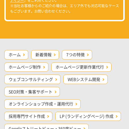
アイシー
』をご利用ください。
※当社お客様からのご紹介の場合は、エリア外でも対応可能なケース
もございます。お問い合わせください。
ホーム
新着情報
7つの特徴
ホームページ制作
ホームページ更新作業代行
ウェブコンサルティング
WEBシステム開発
SEO対策・集客サポート
オンラインショップ作成・運用代行
採用専門サイト作成
LP (ランディングページ) 作成
Googleストリートビュー・360度ビュー