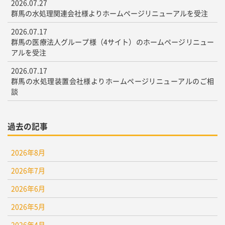
2026.07.27
群馬の水処理関連会社様よりホームページリニューアルを受注
2026.07.17
群馬の医療法人グループ様（4サイト）のホームページリニュー
アルを受注
2026.07.17
群馬の水処理装置会社様よりホームページリニューアルのご相
談
過去の記事
2026年8月
2026年7月
2026年6月
2026年5月
2026年4月