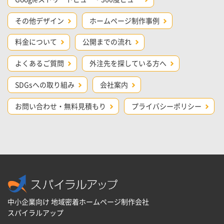
その他デザイン
ホームページ制作事例
料金について
公開までの流れ
よくあるご質問
外注先を探している方へ
SDGsへの取り組み
会社案内
お問い合わせ・無料見積もり
プライバシーポリシー
中小企業向け 地域密着ホームページ制作会社
スパイラルアップ