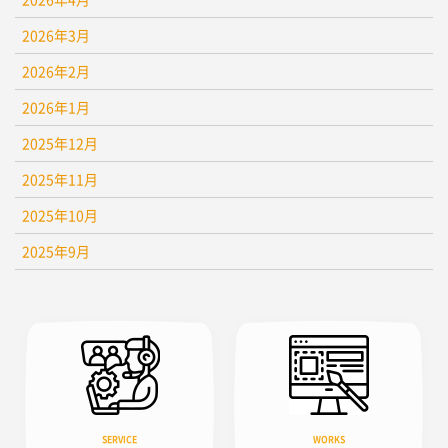
2026年3月
2026年2月
2026年1月
2025年12月
2025年11月
2025年10月
2025年9月