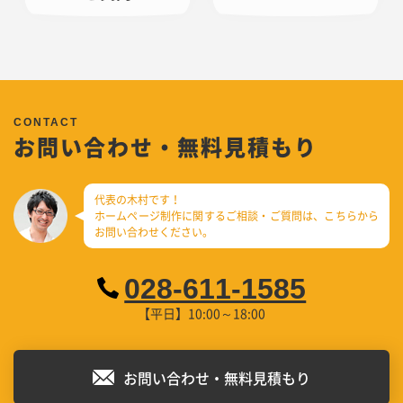
お問い合わせ・無料見積もり
代表の木村です！
ホームページ制作に関するご相談・ご質問は、
こちらから
お問い合わせください。
028-611-1585
【平日】10:00～18:00
お問い合わせ・無料見積もり