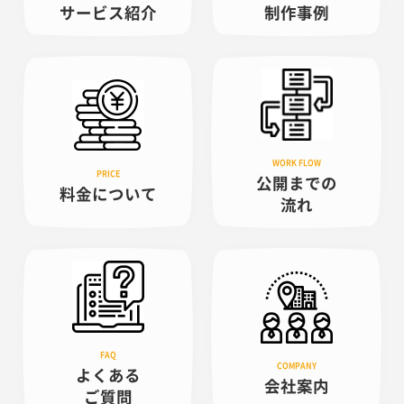
サービス紹介
制作事例
公開までの
料金について
流れ
よくある
会社案内
ご質問