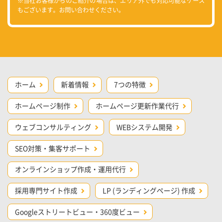
※当社お客様からのご紹介の場合は、エリア外でも対応可能なケース
もございます。お問い合わせください。
ホーム
新着情報
7つの特徴
ホームページ制作
ホームページ更新作業代行
ウェブコンサルティング
WEBシステム開発
SEO対策・集客サポート
オンラインショップ作成・運用代行
採用専門サイト作成
LP (ランディングページ) 作成
Googleストリートビュー・360度ビュー