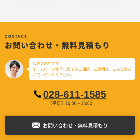
お問い合わせ・無料見積もり
代表の木村です！
ホームページ制作に関するご相談・ご質問は、
こちらから
お問い合わせください。
028-611-1585
【平日】10:00～18:00
お問い合わせ・無料見積もり