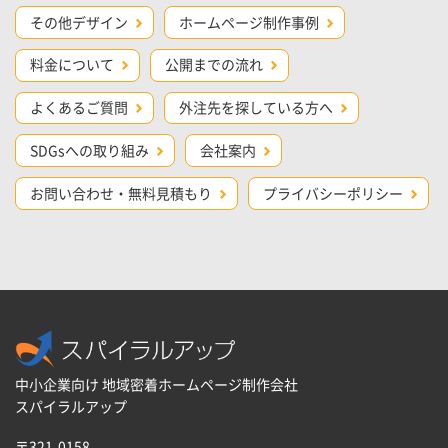
その他デザイン
ホームページ制作事例
料金について
公開までの流れ
よくあるご質問
外注先を探している方へ
SDGsへの取り組み
会社案内
お問い合わせ・無料見積もり
プライバシーポリシー
中小企業向け 地域密着ホームページ制作会社
スパイラルアップ
〒321-0158