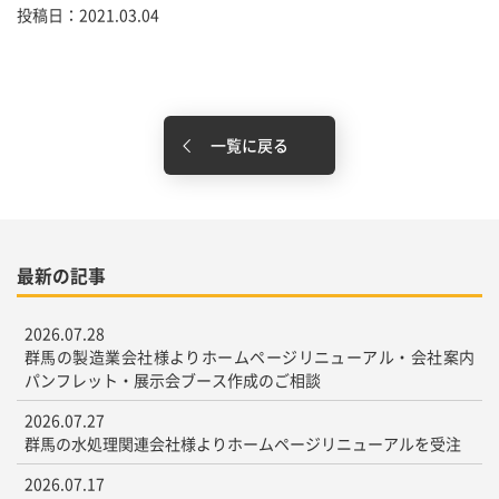
投稿日：2021.03.04
一覧に戻る
最新の記事
2026.07.28
群馬の製造業会社様よりホームページリニューアル・会社案内
パンフレット・展示会ブース作成のご相談
2026.07.27
群馬の水処理関連会社様よりホームページリニューアルを受注
2026.07.17