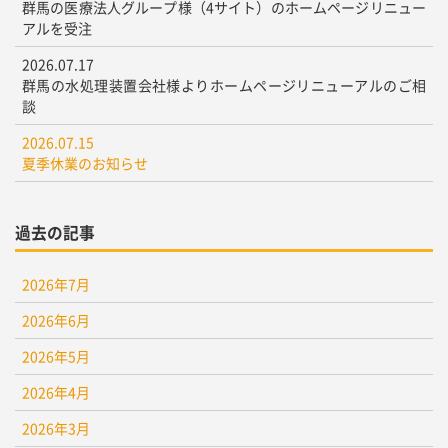
群馬の医療法人グループ様（4サイト）のホームページリニュー
アルを受注
2026.07.17
群馬の水処理装置会社様よりホームページリニューアルのご相
談
2026.07.15
夏季休業のお知らせ
過去の記事
2026年7月
2026年6月
2026年5月
2026年4月
2026年3月