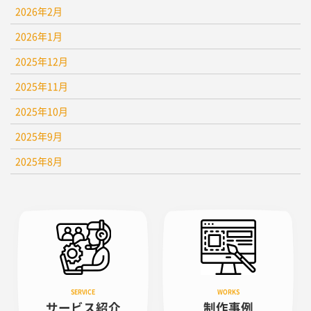
2026年2月
2026年1月
2025年12月
2025年11月
2025年10月
2025年9月
2025年8月
サービス紹介
制作事例