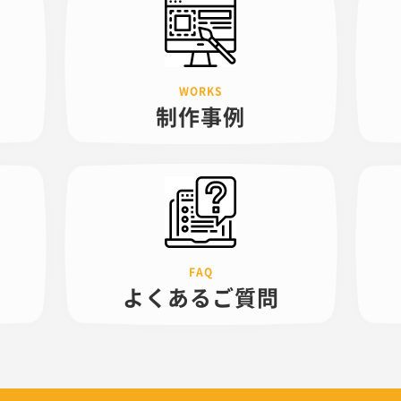
制作事例
よくある
ご質問