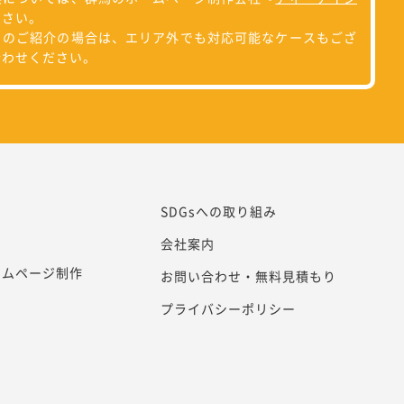
ださい。
らのご紹介の場合は、エリア外でも対応可能なケースもござ
合わせください。
SDGsへの取り組み
会社案内
ームページ制作
お問い合わせ・無料見積もり
プライバシーポリシー