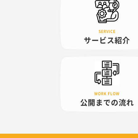
サービス紹介
公開までの
流れ