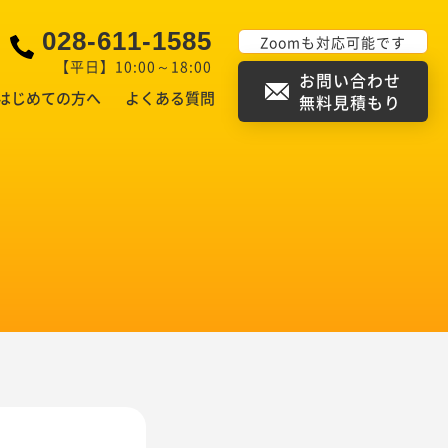
028-611-1585
Zoomも対応可能です
【平日】10:00～18:00
お問い合わせ
はじめての方へ
よくある質問
無料見積もり