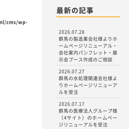
最新の記事
tml/cms/wp-
2026.07.28
群馬の製造業会社様よりホ
ームページリニューアル・
会社案内パンフレット・展
示会ブース作成のご相談
2026.07.27
群馬の水処理関連会社様よ
りホームページリニューア
ルを受注
2026.07.17
群馬の医療法人グループ様
（4サイト）のホームペー
ジリニューアルを受注