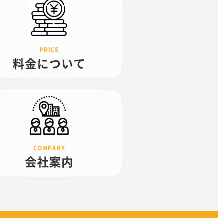
料金について
会社案内