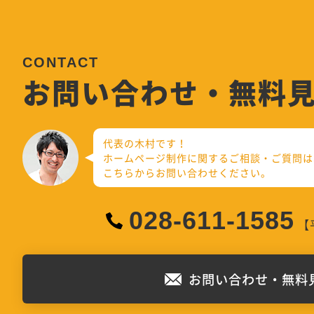
お問い合わせ・無料
代表の木村です！
ホームページ制作に関するご相談・ご質問は
こちらからお問い合わせください。
028-611-1585
【平
お問い合わせ・無料