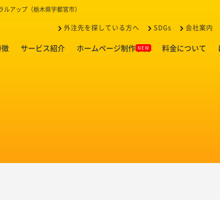
イラルアップ（栃木県宇都宮市）
外注先を探している方へ
SDGs
会社案内
特徴
サービス紹介
ホームページ制作事例
料金について