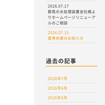
2026.07.17
群馬の水処理装置会社様よ
りホームページリニューア
ルのご相談
2026.07.15
夏季休業のお知らせ
過去の記事
2026年7月
2026年6月
2026年5月