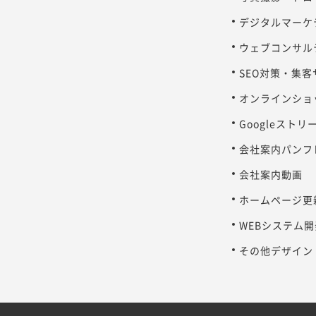
デジタルマーケ
ウェブコンサル
SEO対策・集
オンラインショ
Googleスト
会社案内パンフ
会社案内動画
ホームページ更
WEBシステム開
その他デザイン