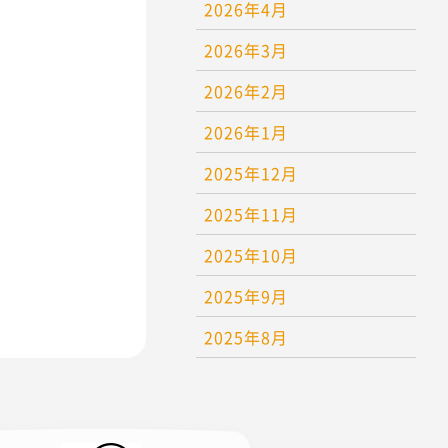
2026年4月
2026年3月
2026年2月
2026年1月
2025年12月
2025年11月
2025年10月
2025年9月
2025年8月