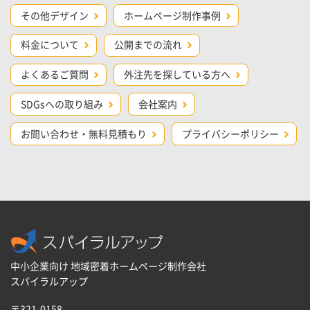
その他デザイン
ホームページ制作事例
料金について
公開までの流れ
よくあるご質問
外注先を探している方へ
SDGsへの取り組み
会社案内
お問い合わせ・無料見積もり
プライバシーポリシー
中小企業向け 地域密着ホームページ制作会社
スパイラルアップ
〒321-0158