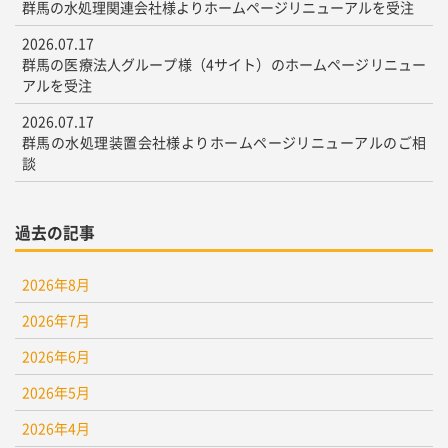
群馬の水処理関連会社様よりホームページリニューアルを受注
2026.07.17
群馬の医療法人グループ様（4サイト）のホームページリニュー
アルを受注
2026.07.17
群馬の水処理装置会社様よりホームページリニューアルのご相
談
過去の記事
2026年8月
2026年7月
2026年6月
2026年5月
2026年4月