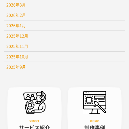
2026年3月
2026年2月
2026年1月
2025年12月
2025年11月
2025年10月
2025年9月
サービス紹介
制作事例