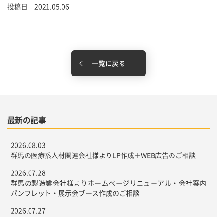
投稿日：2021.05.06
一覧に戻る
最新の記事
2026.08.03
群馬の医療系人材関連会社様よりLP作成＋WEB広告のご相談
2026.07.28
群馬の製造業会社様よりホームページリニューアル・会社案内
パンフレット・展示会ブース作成のご相談
2026.07.27