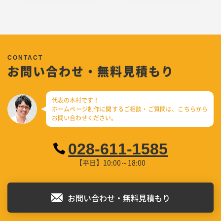
お問い合わせ・無料見積もり
代表の木村です！
ホームページ制作に関するご相談・ご質問は、
こちらから
お問い合わせください。
028-611-1585
【平日】10:00～18:00
お問い合わせ・無料見積もり