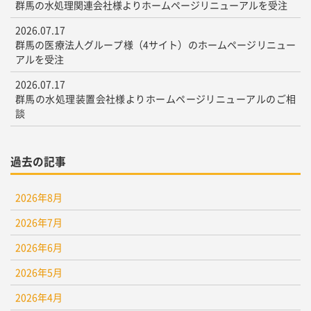
群馬の水処理関連会社様よりホームページリニューアルを受注
2026.07.17
群馬の医療法人グループ様（4サイト）のホームページリニュー
アルを受注
2026.07.17
群馬の水処理装置会社様よりホームページリニューアルのご相
談
過去の記事
2026年8月
2026年7月
2026年6月
2026年5月
2026年4月