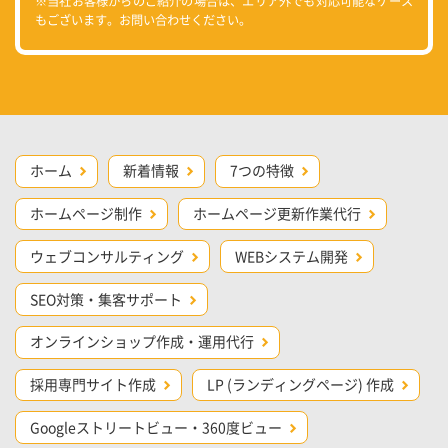
※当社お客様からのご紹介の場合は、エリア外でも対応可能なケース
もございます。お問い合わせください。
ホーム
新着情報
7つの特徴
ホームページ制作
ホームページ更新作業代行
ウェブコンサルティング
WEBシステム開発
SEO対策・集客サポート
オンラインショップ作成・運用代行
採用専門サイト作成
LP (ランディングページ) 作成
Googleストリートビュー・360度ビュー