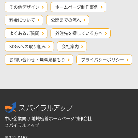
その他デザイン
ホームページ制作事例
料金について
公開までの流れ
よくあるご質問
外注先を探している方へ
SDGsへの取り組み
会社案内
お問い合わせ・無料見積もり
プライバシーポリシー
中小企業向け 地域密着ホームページ制作会社
スパイラルアップ
〒321-0158