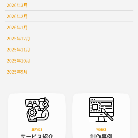
2026年3月
2026年2月
2026年1月
2025年12月
2025年11月
2025年10月
2025年9月
サービス紹介
制作事例