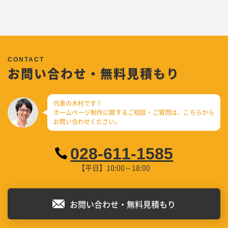
お問い合わせ・無料見積もり
代表の木村です！
ホームページ制作に関するご相談・ご質問は、
こちらから
お問い合わせください。
028-611-1585
【平日】10:00～18:00
お問い合わせ・無料見積もり