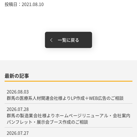
投稿日：2021.08.10
一覧に戻る
最新の記事
2026.08.03
群馬の医療系人材関連会社様よりLP作成＋WEB広告のご相談
2026.07.28
群馬の製造業会社様よりホームページリニューアル・会社案内
パンフレット・展示会ブース作成のご相談
2026.07.27