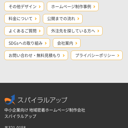
その他デザイン
ホームページ制作事例
料金について
公開までの流れ
よくあるご質問
外注先を探している方へ
SDGsへの取り組み
会社案内
お問い合わせ・無料見積もり
プライバシーポリシー
中小企業向け 地域密着ホームページ制作会社
スパイラルアップ
〒321-0158