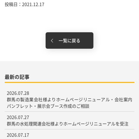
投稿日：2021.12.17
一覧に戻る
最新の記事
2026.07.28
群馬の製造業会社様よりホームページリニューアル・会社案内
パンフレット・展示会ブース作成のご相談
2026.07.27
群馬の水処理関連会社様よりホームページリニューアルを受注
2026.07.17