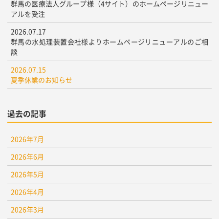
群馬の医療法人グループ様（4サイト）のホームページリニュー
アルを受注
2026.07.17
群馬の水処理装置会社様よりホームページリニューアルのご相
談
2026.07.15
夏季休業のお知らせ
過去の記事
2026年7月
2026年6月
2026年5月
2026年4月
2026年3月