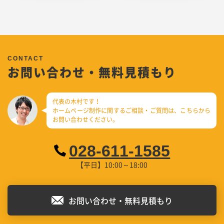
お問い合わせ・無料見積もり
代表の木村です！
ホームページ制作に関するご相談・ご質問は、
こちらから
お問い合わせください。
028-611-1585
【平日】10:00～18:00
お問い合わせ・無料見積もり