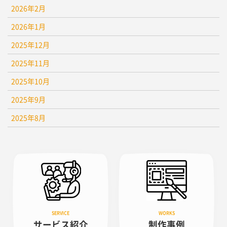
2026年2月
2026年1月
2025年12月
2025年11月
2025年10月
2025年9月
2025年8月
サービス紹介
制作事例