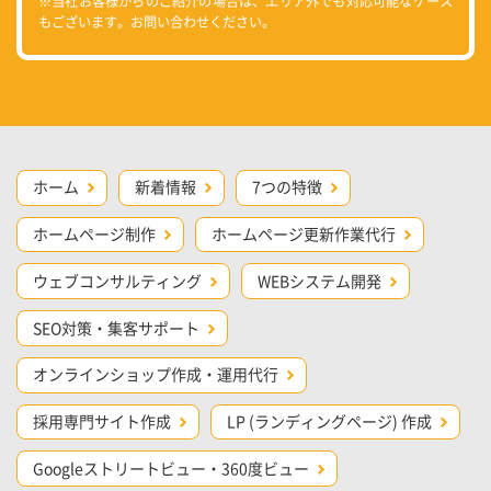
※当社お客様からのご紹介の場合は、エリア外でも対応可能なケース
もございます。お問い合わせください。
ホーム
新着情報
7つの特徴
ホームページ制作
ホームページ更新作業代行
ウェブコンサルティング
WEBシステム開発
SEO対策・集客サポート
オンラインショップ作成・運用代行
採用専門サイト作成
LP (ランディングページ) 作成
Googleストリートビュー・360度ビュー