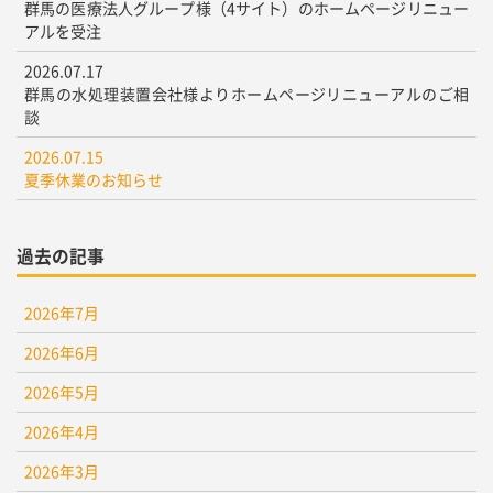
群馬の医療法人グループ様（4サイト）のホームページリニュー
アルを受注
2026.07.17
群馬の水処理装置会社様よりホームページリニューアルのご相
談
2026.07.15
夏季休業のお知らせ
過去の記事
2026年7月
2026年6月
2026年5月
2026年4月
2026年3月