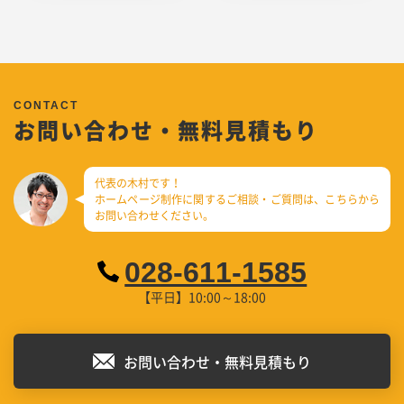
お問い合わせ・無料見積もり
代表の木村です！
ホームページ制作に関するご相談・ご質問は、
こちらから
お問い合わせください。
028-611-1585
【平日】10:00～18:00
お問い合わせ・無料見積もり