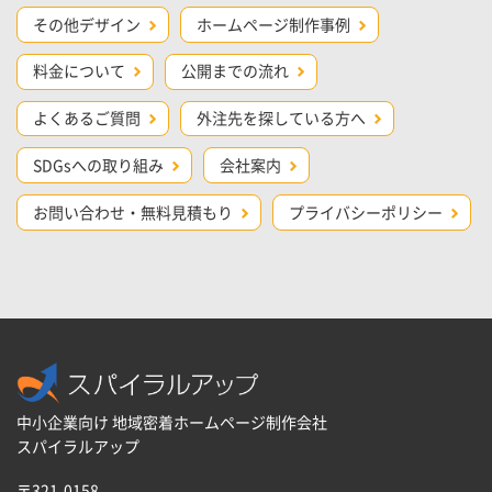
その他デザイン
ホームページ制作事例
料金について
公開までの流れ
よくあるご質問
外注先を探している方へ
SDGsへの取り組み
会社案内
お問い合わせ・無料見積もり
プライバシーポリシー
中小企業向け 地域密着ホームページ制作会社
スパイラルアップ
〒321-0158