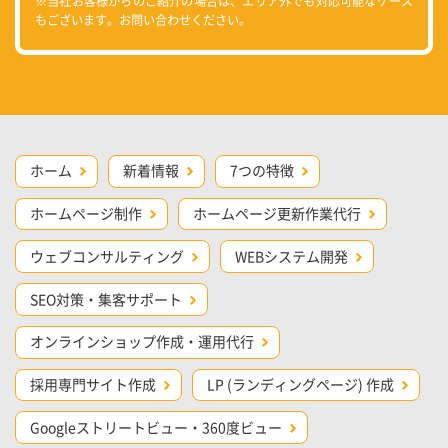
※当社お客様からのご紹介の場合は、エリア外でも対応可能なケース
もございます。お問い合わせください。
ホーム
新着情報
7つの特徴
ホームページ制作
ホームページ更新作業代行
ウェブコンサルティング
WEBシステム開発
SEO対策・集客サポート
オンラインショップ作成・運用代行
採用専門サイト作成
LP (ランディングページ) 作成
Googleストリートビュー・360度ビュー