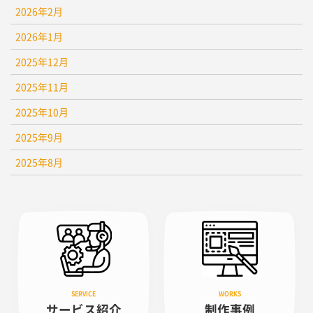
2026年2月
2026年1月
2025年12月
2025年11月
2025年10月
2025年9月
2025年8月
サービス紹介
制作事例