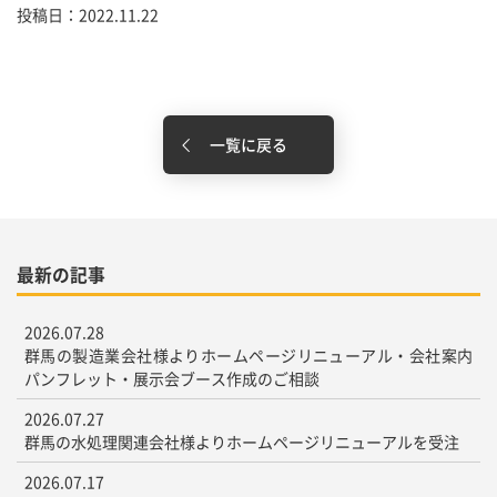
投稿日：2022.11.22
一覧に戻る
最新の記事
2026.07.28
群馬の製造業会社様よりホームページリニューアル・会社案内
パンフレット・展示会ブース作成のご相談
2026.07.27
群馬の水処理関連会社様よりホームページリニューアルを受注
2026.07.17