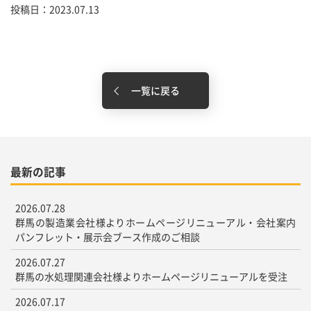
投稿日：2023.07.13
一覧に戻る
最新の記事
2026.07.28
群馬の製造業会社様よりホームページリニューアル・会社案内
パンフレット・展示会ブース作成のご相談
2026.07.27
群馬の水処理関連会社様よりホームページリニューアルを受注
2026.07.17