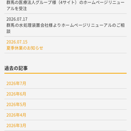
群馬の医療法人グループ様（4サイト）のホームページリニュー
アルを受注
2026.07.17
群馬の水処理装置会社様よりホームページリニューアルのご相
談
2026.07.15
夏季休業のお知らせ
過去の記事
2026年7月
2026年6月
2026年5月
2026年4月
2026年3月