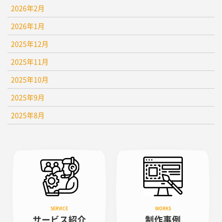
2026年2月
2026年1月
2025年12月
2025年11月
2025年10月
2025年9月
2025年8月
サービス紹介
制作事例