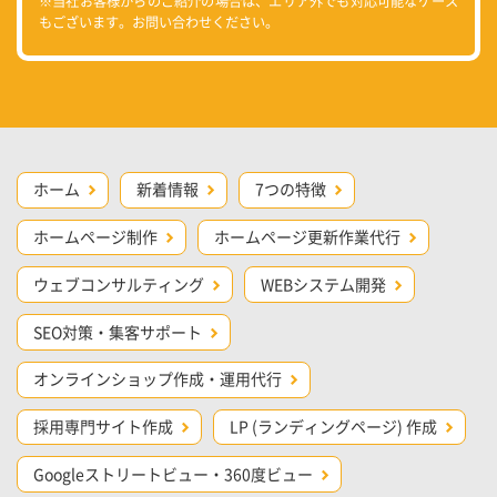
※当社お客様からのご紹介の場合は、エリア外でも対応可能なケース
もございます。お問い合わせください。
ホーム
新着情報
7つの特徴
ホームページ制作
ホームページ更新作業代行
ウェブコンサルティング
WEBシステム開発
SEO対策・集客サポート
オンラインショップ作成・運用代行
採用専門サイト作成
LP (ランディングページ) 作成
Googleストリートビュー・360度ビュー