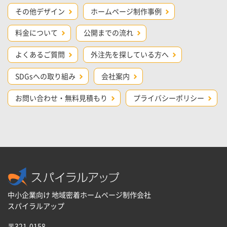
その他デザイン
ホームページ制作事例
料金について
公開までの流れ
よくあるご質問
外注先を探している方へ
SDGsへの取り組み
会社案内
お問い合わせ・無料見積もり
プライバシーポリシー
中小企業向け 地域密着ホームページ制作会社
スパイラルアップ
〒321-0158