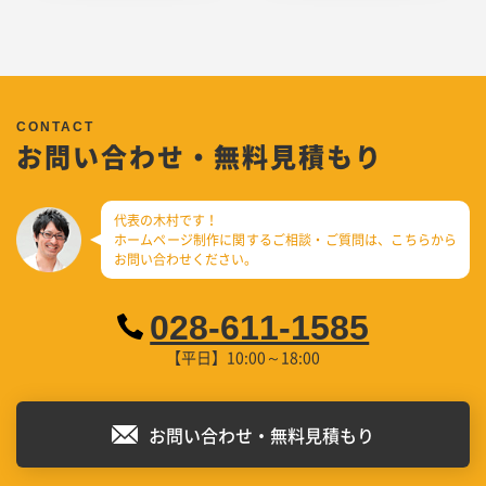
お問い合わせ・無料見積もり
代表の木村です！
ホームページ制作に関するご相談・ご質問は、
こちらから
お問い合わせください。
028-611-1585
【平日】10:00～18:00
お問い合わせ・無料見積もり