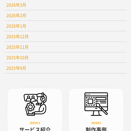
2026年3月
2026年2月
2026年1月
2025年12月
2025年11月
2025年10月
2025年9月
サービス紹介
制作事例