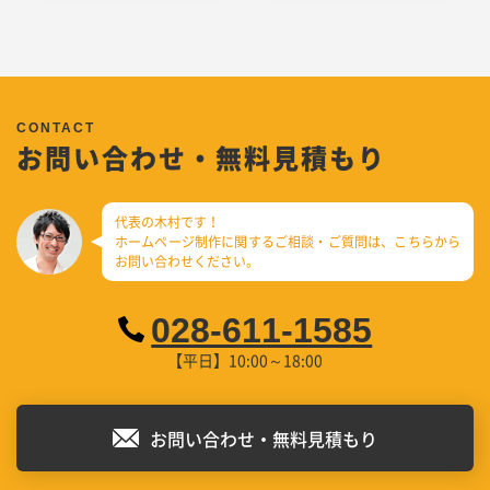
お問い合わせ・無料見積もり
代表の木村です！
ホームページ制作に関するご相談・ご質問は、
こちらから
お問い合わせください。
028-611-1585
【平日】10:00～18:00
お問い合わせ・無料見積もり