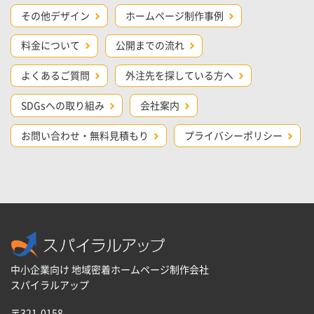
その他デザイン
ホームページ制作事例
料金について
公開までの流れ
よくあるご質問
外注先を探している方へ
SDGsへの取り組み
会社案内
お問い合わせ・無料見積もり
プライバシーポリシー
中小企業向け 地域密着ホームページ制作会社
スパイラルアップ
〒321-0158