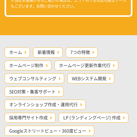
※当社お客様からのご紹介の場合は、エリア外でも対応可能なケース
もございます。お問い合わせください。
ホーム
新着情報
7つの特徴
ホームページ制作
ホームページ更新作業代行
ウェブコンサルティング
WEBシステム開発
SEO対策・集客サポート
オンラインショップ作成・運用代行
採用専門サイト作成
LP (ランディングページ) 作成
Googleストリートビュー・360度ビュー