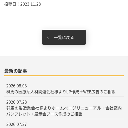
投稿日：2023.11.28
一覧に戻る
最新の記事
2026.08.03
群馬の医療系人材関連会社様よりLP作成＋WEB広告のご相談
2026.07.28
群馬の製造業会社様よりホームページリニューアル・会社案内
パンフレット・展示会ブース作成のご相談
2026.07.27