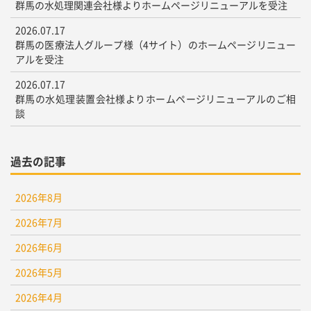
群馬の水処理関連会社様よりホームページリニューアルを受注
2026.07.17
群馬の医療法人グループ様（4サイト）のホームページリニュー
アルを受注
2026.07.17
群馬の水処理装置会社様よりホームページリニューアルのご相
談
過去の記事
2026年8月
2026年7月
2026年6月
2026年5月
2026年4月