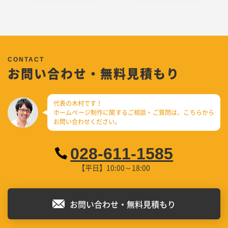
お問い合わせ・無料見積もり
代表の木村です！
ホームページ制作に関するご相談・ご質問は、
こちらから
お問い合わせください。
028-611-1585
【平日】10:00～18:00
お問い合わせ・無料見積もり