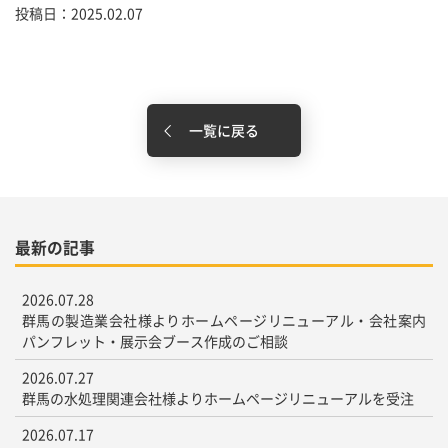
投稿日：2025.02.07
一覧に戻る
最新の記事
2026.07.28
群馬の製造業会社様よりホームページリニューアル・会社案内
パンフレット・展示会ブース作成のご相談
2026.07.27
群馬の水処理関連会社様よりホームページリニューアルを受注
2026.07.17