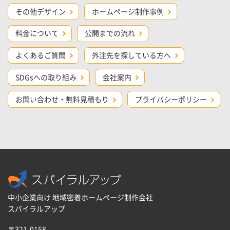
その他デザイン
ホームページ制作事例
料金について
公開までの流れ
よくあるご質問
外注先を探している方へ
SDGsへの取り組み
会社案内
お問い合わせ・無料見積もり
プライバシーポリシー
中小企業向け 地域密着ホームページ制作会社
スパイラルアップ
〒321-0158