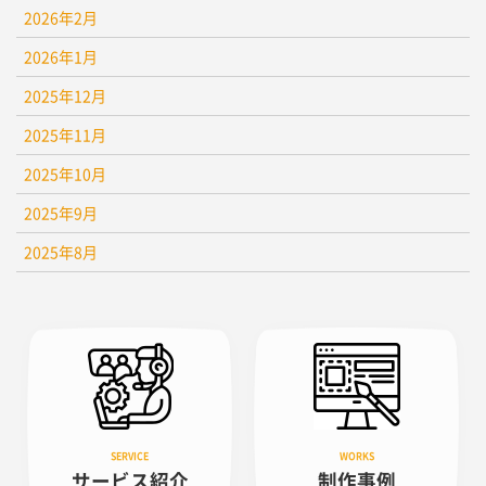
2026年2月
2026年1月
2025年12月
2025年11月
2025年10月
2025年9月
2025年8月
サービス紹介
制作事例