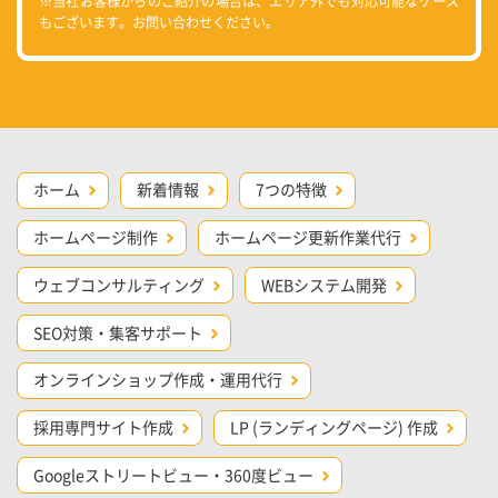
※当社お客様からのご紹介の場合は、エリア外でも対応可能なケース
もございます。お問い合わせください。
ホーム
新着情報
7つの特徴
ホームページ制作
ホームページ更新作業代行
ウェブコンサルティング
WEBシステム開発
SEO対策・集客サポート
オンラインショップ作成・運用代行
採用専門サイト作成
LP (ランディングページ) 作成
Googleストリートビュー・360度ビュー