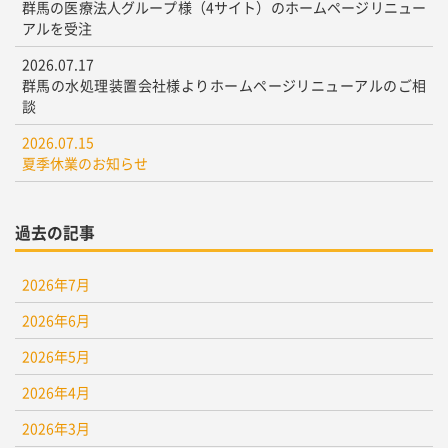
群馬の医療法人グループ様（4サイト）のホームページリニュー
アルを受注
2026.07.17
群馬の水処理装置会社様よりホームページリニューアルのご相
談
2026.07.15
夏季休業のお知らせ
過去の記事
2026年7月
2026年6月
2026年5月
2026年4月
2026年3月