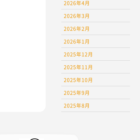
2026年4月
2026年3月
2026年2月
2026年1月
2025年12月
2025年11月
2025年10月
2025年9月
2025年8月