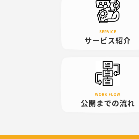
サービス紹介
公開までの
流れ