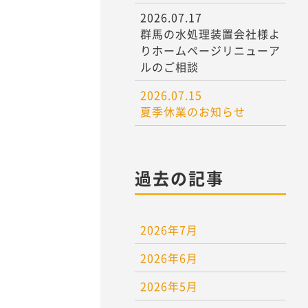
2026.07.17
群馬の水処理装置会社様よ
りホームページリニューア
ルのご相談
2026.07.15
夏季休業のお知らせ
過去の記事
2026年7月
2026年6月
2026年5月