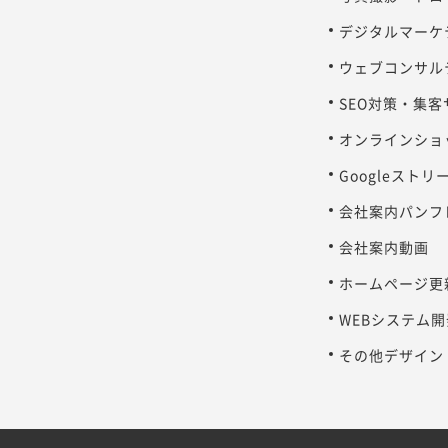
デジタルマーケ
ウェブコンサル
SEO対策・集
オンラインショ
Googleスト
会社案内パンフ
会社案内動画
ホームページ更
WEBシステム開
その他デザイン