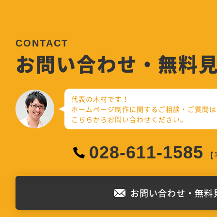
お問い合わせ・無料
代表の木村です！
ホームページ制作に関するご相談・ご質問は
こちらからお問い合わせください。
028-611-1585
【平
お問い合わせ・無料