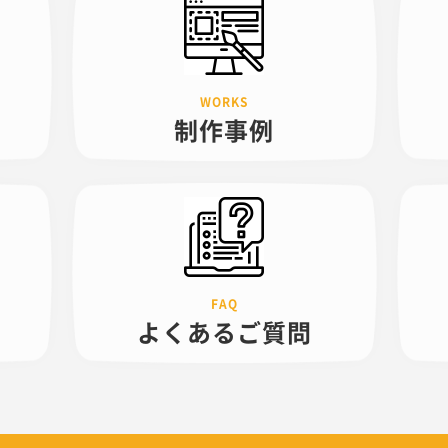
制作事例
よくある
ご質問