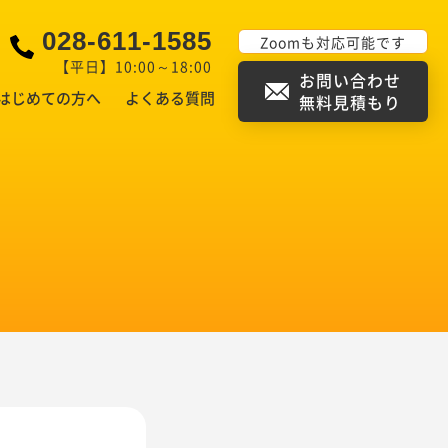
028-611-1585
Zoomも対応可能です
【平日】10:00～18:00
お問い合わせ
はじめての方へ
よくある質問
無料見積もり