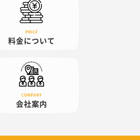
料金について
会社案内