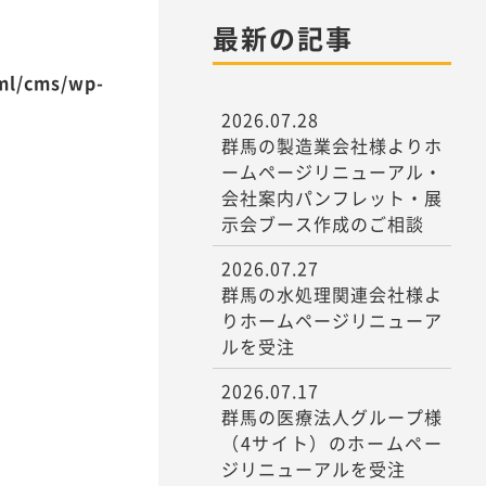
最新の記事
tml/cms/wp-
2026.07.28
群馬の製造業会社様よりホ
ームページリニューアル・
会社案内パンフレット・展
示会ブース作成のご相談
2026.07.27
群馬の水処理関連会社様よ
りホームページリニューア
ルを受注
2026.07.17
群馬の医療法人グループ様
（4サイト）のホームペー
ジリニューアルを受注