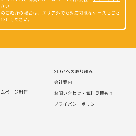
ださい。
らのご紹介の場合は、エリア外でも対応可能なケースもござ
合わせください。
SDGsへの取り組み
会社案内
ームページ制作
お問い合わせ・無料見積もり
プライバシーポリシー