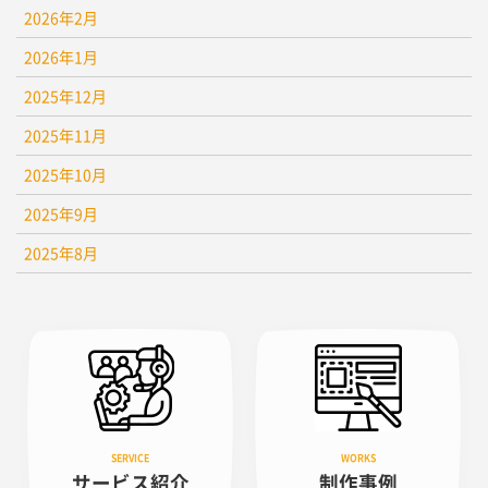
2026年2月
2026年1月
2025年12月
2025年11月
2025年10月
2025年9月
2025年8月
サービス紹介
制作事例