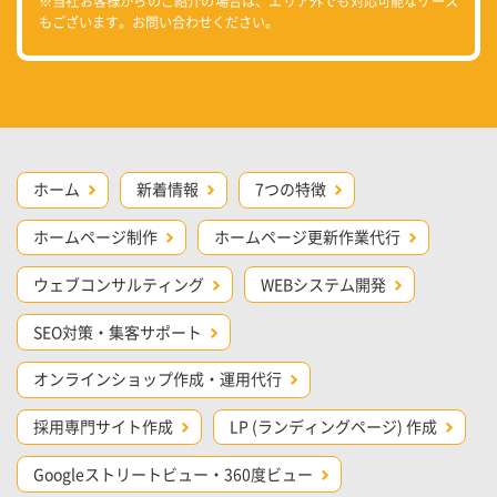
※当社お客様からのご紹介の場合は、エリア外でも対応可能なケース
もございます。お問い合わせください。
ホーム
新着情報
7つの特徴
ホームページ制作
ホームページ更新作業代行
ウェブコンサルティング
WEBシステム開発
SEO対策・集客サポート
オンラインショップ作成・運用代行
採用専門サイト作成
LP (ランディングページ) 作成
Googleストリートビュー・360度ビュー