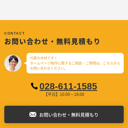
お問い合わせ・無料見積もり
代表の木村です！
ホームページ制作に関するご相談・ご質問は、
こちらから
お問い合わせください。
028-611-1585
【平日】10:00～18:00
お問い合わせ・無料見積もり