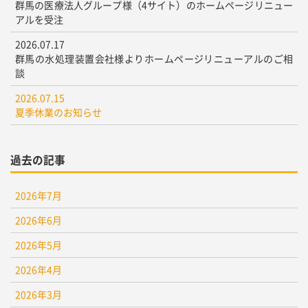
群馬の医療法人グループ様（4サイト）のホームページリニュー
アルを受注
2026.07.17
群馬の水処理装置会社様よりホームページリニューアルのご相
談
2026.07.15
夏季休業のお知らせ
過去の記事
2026年7月
2026年6月
2026年5月
2026年4月
2026年3月