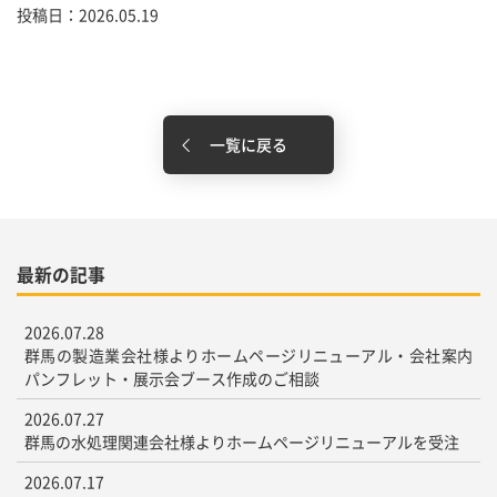
投稿日：2026.05.19
一覧に戻る
最新の記事
2026.07.28
群馬の製造業会社様よりホームページリニューアル・会社案内
パンフレット・展示会ブース作成のご相談
2026.07.27
群馬の水処理関連会社様よりホームページリニューアルを受注
2026.07.17