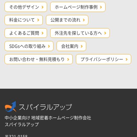
その他デザイン
ホームページ制作事例
料金について
公開までの流れ
よくあるご質問
外注先を探している方へ
SDGsへの取り組み
会社案内
お問い合わせ・無料見積もり
プライバシーポリシー
中小企業向け 地域密着ホームページ制作会社
スパイラルアップ
〒321-0158