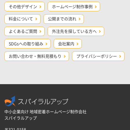
その他デザイン
ホームページ制作事例
料金について
公開までの流れ
よくあるご質問
外注先を探している方へ
SDGsへの取り組み
会社案内
お問い合わせ・無料見積もり
プライバシーポリシー
中小企業向け 地域密着ホームページ制作会社
スパイラルアップ
〒321-0158