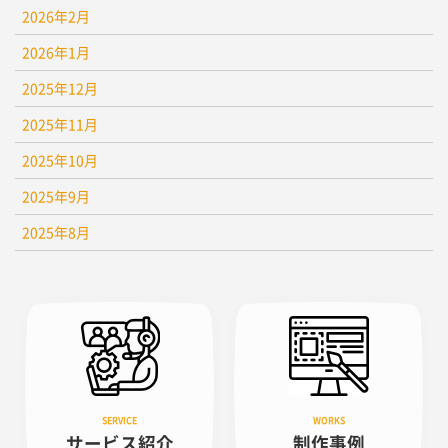
2026年2月
2026年1月
2025年12月
2025年11月
2025年10月
2025年9月
2025年8月
サービス紹介
制作事例