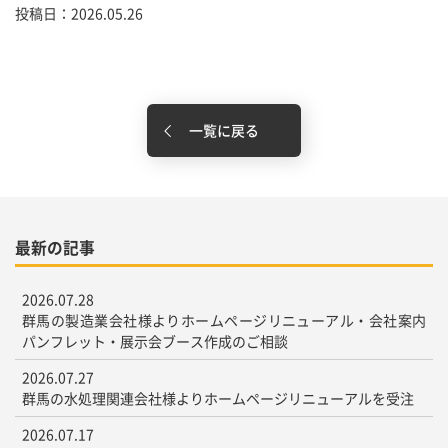
投稿日：2026.05.26
一覧に戻る
最新の記事
2026.07.28
群馬の製造業会社様よりホームページリニューアル・会社案内
パンフレット・展示会ブース作成のご相談
2026.07.27
群馬の水処理関連会社様よりホームページリニューアルを受注
2026.07.17