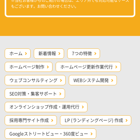
※当社お客様からのご紹介の場合は、エリア外でも対応可能なケース
もございます。お問い合わせください。
ホーム
新着情報
7つの特徴
ホームページ制作
ホームページ更新作業代行
ウェブコンサルティング
WEBシステム開発
SEO対策・集客サポート
オンラインショップ作成・運用代行
採用専門サイト作成
LP (ランディングページ) 作成
Googleストリートビュー・360度ビュー