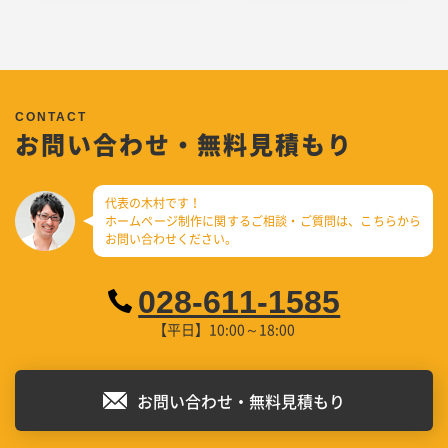
お問い合わせ・無料見積もり
代表の木村です！
ホームページ制作に関するご相談・ご質問は、
こちらから
お問い合わせください。
028-611-1585
【平日】10:00～18:00
お問い合わせ・無料見積もり