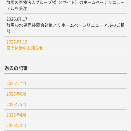
群馬の医療法人グループ様（4サイト）のホームページリニュー
アルを受注
2026.07.17
群馬の水処理装置会社様よりホームページリニューアルのご相
談
2026.07.15
夏季休業のお知らせ
過去の記事
2026年7月
2026年6月
2026年5月
2026年4月
2026年3月